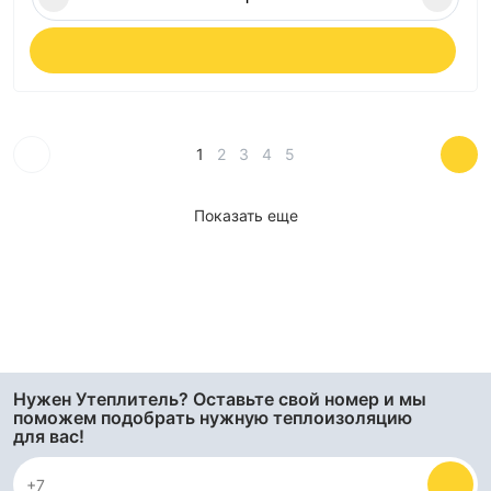
1
2
3
4
5
Показать еще
Нужен Утеплитель? Оставьте свой номер и мы
поможем подобрать нужную теплоизоляцию
для вас!