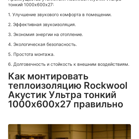
тонкий 1000х600х27:
1. Улучшение звукового комфорта в помещении.
2. Эффективная звукоизоляция.
3. Экономия энергии на отопление.
4. Экологическая безопасность.
5. Простота монтажа.
6. Долговечность и стойкость к внешним воздействиям.
Как монтировать
теплоизоляцию Rockwool
Акустик Ультра тонкий
1000х600х27 правильно