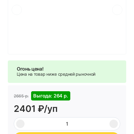
Огонь цена!
Цена на товар ниже средней рыночной
Выгода: 264 р.
2665 р.
2401 ₽/уп