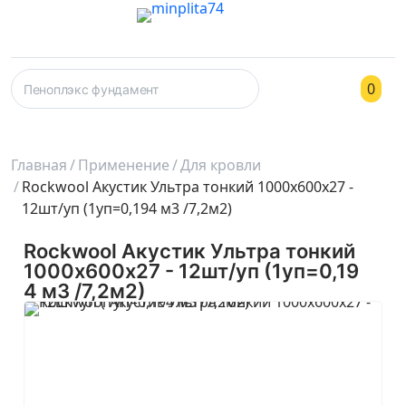
0
Главная
Применение
Для кровли
Rockwool Акустик Ультра тонкий 1000х600х27 -
12шт/уп (1уп=0,194 м3 /7,2м2)
Rockwool Акустик Ультра тонкий
1000х600х27 - 12шт/уп (1уп=0,19
4 м3 /7,2м2)