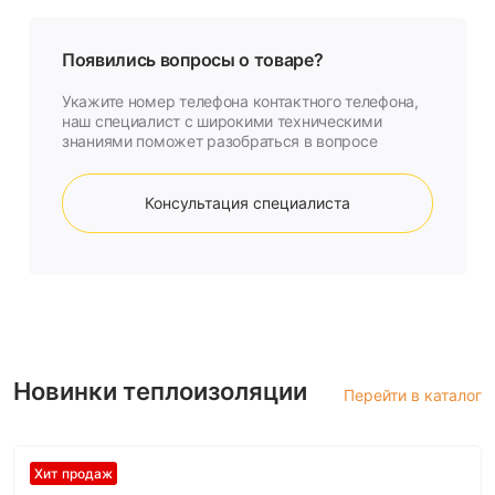
Появились вопросы о товаре?
Укажите номер телефона контактного телефона,
наш специалист с широкими техническими
знаниями поможет разобраться в вопросе
Консультация специалиста
Новинки теплоизоляции
Перейти в каталог
Хит продаж