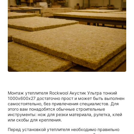
Монтаж утеплителя Rockwool Акустик Ультра тонкий
1000х600х27 достаточно прост и может быть выполнен
самостоятельно, без привлечения специалистов. Для
этого вам понадобятся обычные строительные
инструменты: нож для резки материала, рулетка, клей
или скобы для крепления.
Перед установкой утеплителя необходимо правильно