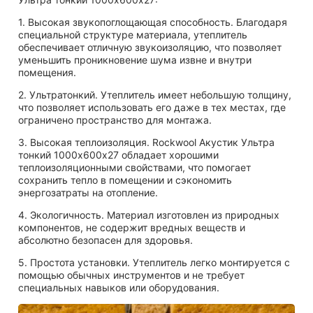
1. Высокая звукопоглощающая способность. Благодаря
специальной структуре материала, утеплитель
обеспечивает отличную звукоизоляцию, что позволяет
уменьшить проникновение шума извне и внутри
помещения.
2. Ультратонкий. Утеплитель имеет небольшую толщину,
что позволяет использовать его даже в тех местах, где
ограничено пространство для монтажа.
3. Высокая теплоизоляция. Rockwool Акустик Ультра
тонкий 1000х600х27 обладает хорошими
теплоизоляционными свойствами, что помогает
сохранить тепло в помещении и сэкономить
энергозатраты на отопление.
4. Экологичность. Материал изготовлен из природных
компонентов, не содержит вредных веществ и
абсолютно безопасен для здоровья.
5. Простота установки. Утеплитель легко монтируется с
помощью обычных инструментов и не требует
специальных навыков или оборудования.