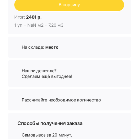
В корзину
Итог:
2401 р.
1 уп = NaN м2 = 7.20 м3
На складе:
много
Нашли дешевле?
Сделаем ещё выгоднее!
Рассчитайте необходимое количество
Способы получения заказа
Самовывоз за 20 минут,