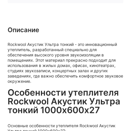
Описание
Rockwool Акустик Ультра тонкий - это инновационный
утеплитель, разработанный специально для
обеспечения высокого уровня звукоизоляции в
помещениях. Этот материал прекрасно подходит для
использования в жилых домах, офисах, кинотеатрах,
студиях звукозаписи, концертных залах и других
заведениях, где важно обеспечить комфортное звуковое
окружение.
Особенности утеплителя
Rockwool Акустик Ультра
тонкий 1000х600х27
Основные особенности утеплителя Rockwool Акустик
Ультра тонкий 1000х600х27: