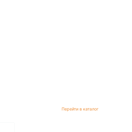
Перейти в каталог