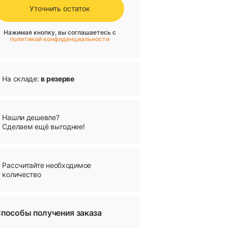
Уточнить остаток
Нажимая кнопку, вы соглашаетесь с
политикой конфиденциальности
На складе:
в резерве
Нашли дешевле?
Сделаем ещё выгоднее!
Рассчитайте необходимое
количество
пособы получения заказа