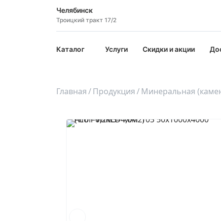
Челябинск
Троицкий тракт 17/2
Каталог
Услуги
Скидки и акции
До
Главная
Продукция
Минеральная (камен