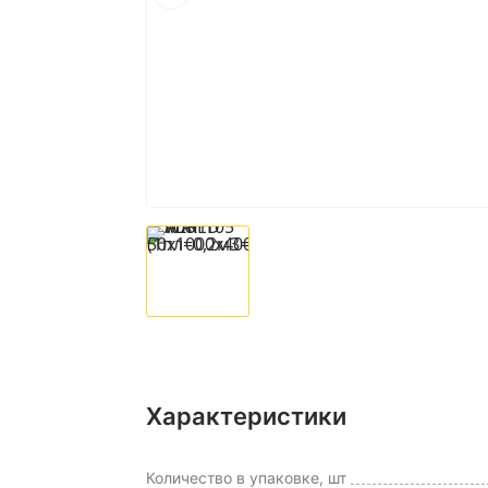
Характеристики
Количество в упаковке, шт