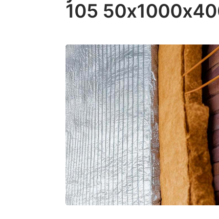
105 50х1000х4