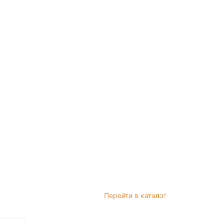
Перейти в каталог