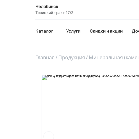
Челябинск
Троицкий тракт 17/2
Каталог
Услуги
Скидки и акции
До
Главная
Продукция
Минеральная (камен