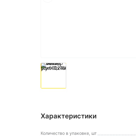
Характеристики
Количество в упаковке, шт