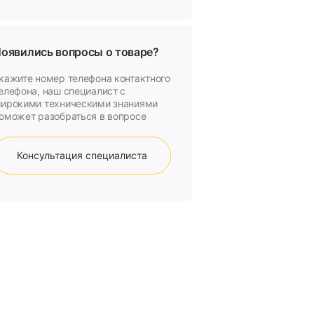
оявились вопросы о товаре?
кажите номер телефона контактного
елефона, наш специалист с
ирокими техническими знаниями
оможет разобраться в вопросе
Консультация специалиста