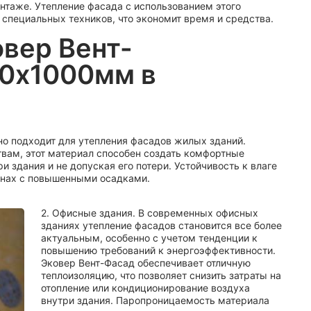
нтаже. Утепление фасада с использованием этого
специальных техников, что экономит время и средства.
вер Вент-
00х1000мм в
но подходит для утепления фасадов жилых зданий.
вам, этот материал способен создать комфортные
и здания и не допуская его потери. Устойчивость к влаге
онах с повышенными осадками.
2. Офисные здания. В современных офисных
зданиях утепление фасадов становится все более
актуальным, особенно с учетом тенденции к
повышению требований к энергоэффективности.
Эковер Вент-Фасад обеспечивает отличную
теплоизоляцию, что позволяет снизить затраты на
отопление или кондиционирование воздуха
внутри здания. Паропроницаемость материала