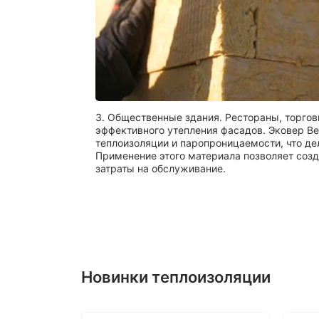
3. Общественные здания. Рестораны, торгов
эффективного утепления фасадов. Эковер Ве
теплоизоляции и паропроницаемости, что д
Применение этого материала позволяет созд
затраты на обслуживание.
Новинки теплоизоляции