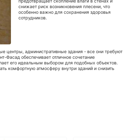
предотвращает скопление влаги в стенах и
снижает риск возникновения плесени, что
особенно важно для сохранения здоровья
сотрудников.
ые центры, административные здания - все они требуют
нт-Фасад обеспечивает отличное сочетание
елает его идеальным выбором для подобных объектов.
ать комфортную атмосферу внутри зданий и снизить