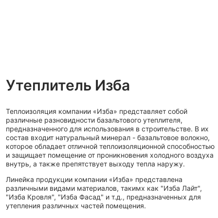
Утеплитель Изба
Теплоизоляция компании «Изба» представляет собой
различные разновидности базальтового утеплителя,
предназначенного для использования в строительстве. В их
состав входит натуральный минерал - базальтовое волокно,
которое обладает отличной теплоизоляционной способностью
и защищает помещение от проникновения холодного воздуха
внутрь, а также препятствует выходу тепла наружу.
Линейка продукции компании «Изба» представлена
различными видами материалов, такимх как "Изба Лайт",
"Изба Кровля", "Изба Фасад" и т.д., предназначенных для
утепления различных частей помещения.