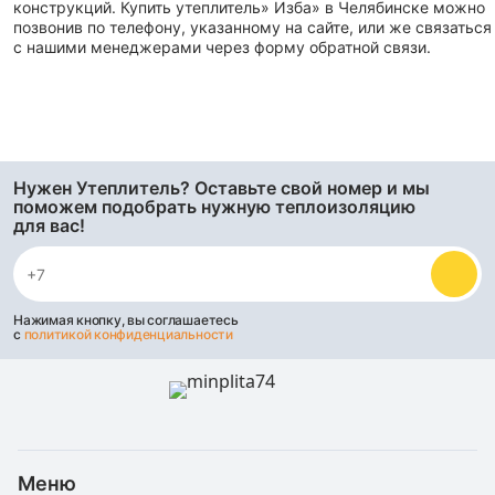
конструкций. Купить утеплитель» Изба» в Челябинске можно
позвонив по телефону, указанному на сайте, или же связаться
с нашими менеджерами через форму обратной связи.
Нужен Утеплитель? Оставьте свой номер и мы
поможем подобрать нужную теплоизоляцию
для вас!
Нажимая кнопку, вы соглашаетесь
с
политикой конфиденциальности
Меню