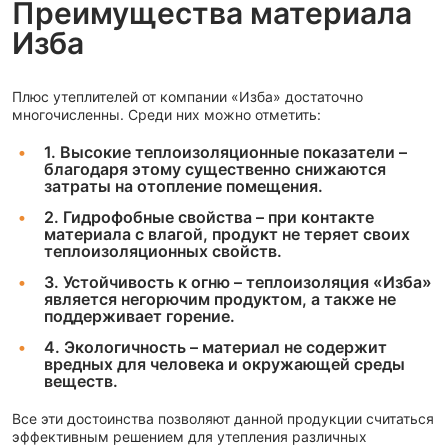
Преимущества материала
Изба
Плюс утеплителей от компании «Изба» достаточно
многочисленны. Среди них можно отметить:
1. Высокие теплоизоляционные показатели –
благодаря этому существенно снижаются
затраты на отопление помещения.
2. Гидрофобные свойства – при контакте
материала с влагой, продукт не теряет своих
теплоизоляционных свойств.
3. Устойчивость к огню – теплоизоляция «Изба»
является негорючим продуктом, а также не
поддерживает горение.
4. Экологичность – материал не содержит
вредных для человека и окружающей среды
веществ.
Все эти достоинства позволяют данной продукции считаться
эффективным решением для утепления различных