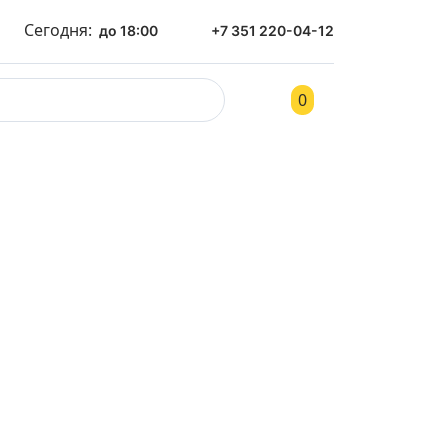
Сегодня:
до 18:00
+7 351 220-04-12
0
ом
Контакты