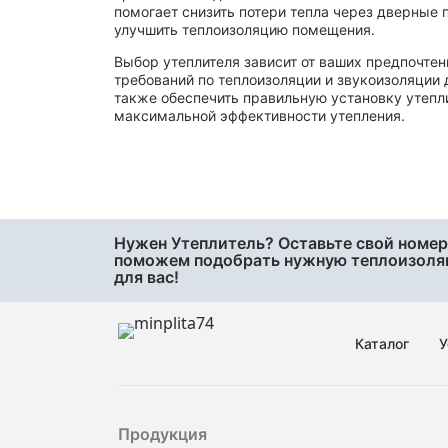
помогает снизить потери тепла через дверные
улучшить теплоизоляцию помещения.
Выбор утеплителя зависит от ваших предпочтен
требований по теплоизоляции и звукоизоляции 
также обеспечить правильную установку утепл
максимальной эффективности утепления.
Нужен Утеплитель? Оставьте свой номер
поможем подобрать нужную теплоизол
для вас!
Каталог
У
Продукция