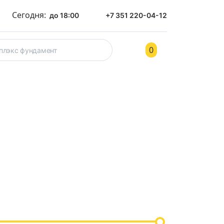
Сегодня:
до 18:00
+7 351 220-04-12
0
ом
Контакты