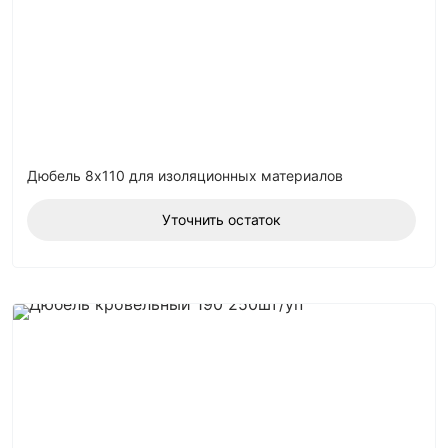
Дюбель 8х110 для изоляционных материалов
Уточнить остаток