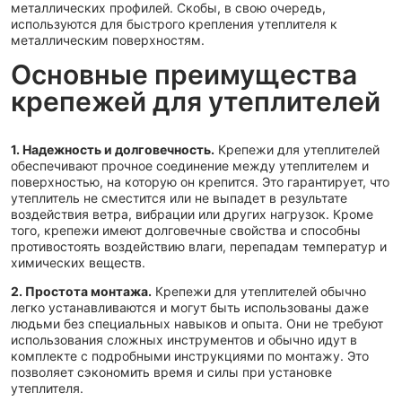
металлических профилей. Скобы, в свою очередь,
используются для быстрого крепления утеплителя к
металлическим поверхностям.
Основные преимущества
крепежей для утеплителей
1. Надежность и долговечность.
Крепежи для утеплителей
обеспечивают прочное соединение между утеплителем и
поверхностью, на которую он крепится. Это гарантирует, что
утеплитель не сместится или не выпадет в результате
воздействия ветра, вибрации или других нагрузок. Кроме
того, крепежи имеют долговечные свойства и способны
противостоять воздействию влаги, перепадам температур и
химических веществ.
2. Простота монтажа.
Крепежи для утеплителей обычно
легко устанавливаются и могут быть использованы даже
людьми без специальных навыков и опыта. Они не требуют
использования сложных инструментов и обычно идут в
комплекте с подробными инструкциями по монтажу. Это
позволяет сэкономить время и силы при установке
утеплителя.