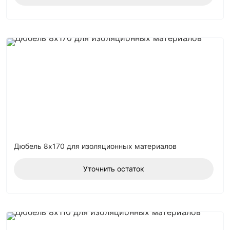
Дюбель 8х170 для изоляционных материалов
Уточнить остаток