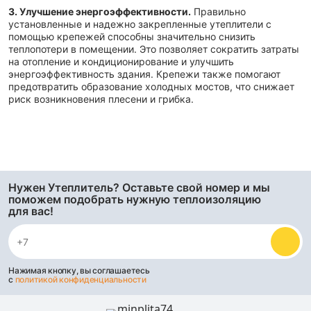
3. Улучшение энергоэффективности.
Правильно
установленные и надежно закрепленные утеплители с
помощью крепежей способны значительно снизить
теплопотери в помещении. Это позволяет сократить затраты
на отопление и кондиционирование и улучшить
энергоэффективность здания. Крепежи также помогают
предотвратить образование холодных мостов, что снижает
риск возникновения плесени и грибка.
Нужен Утеплитель? Оставьте свой номер и мы
поможем подобрать нужную теплоизоляцию
для вас!
Нажимая кнопку, вы соглашаетесь
с
политикой конфиденциальности