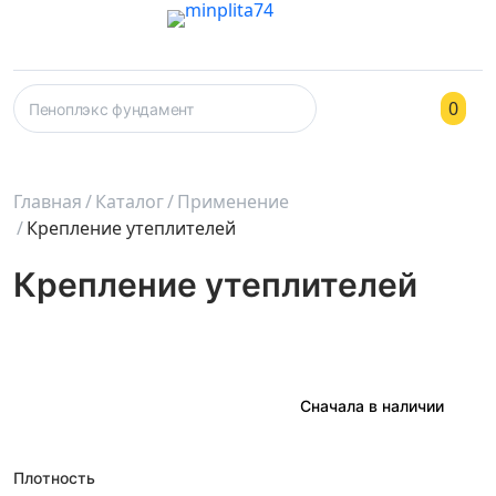
0
Главная
Каталог
Применение
Крепление утеплителей
Крепление утеплителей
Плотность