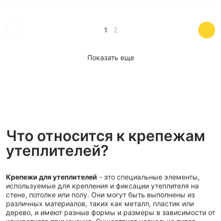
1
2
Показать еще
Что относится к крепежам
утеплителей?
Крепежи для утеплителей
- это специальные элементы,
используемые для крепления и фиксации утеплителя на
стене, потолке или полу. Они могут быть выполнены из
различных материалов, таких как металл, пластик или
дерево, и имеют разные формы и размеры в зависимости от