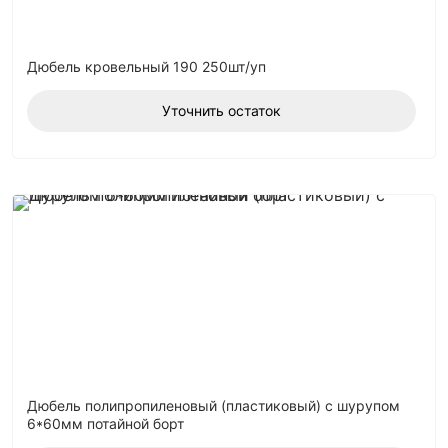
Дюбель кровельный 190 250шт/уп
Уточнить остаток
Дюбель полипропиленовый (пластиковый) с шурупом
6*60мм потайной борт