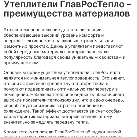
Утеплители ГлавРосТепло –
преимущества материалов
Это современное решение для теплоизоляции,
обеспечивающее высокий уровень комфорта и
энергоэффективности в различных строительных и
ремонтных проектах. Данные утеплители представляют
собой передовые материалы, которые завоевали
популярность благодаря своим уникальным свойствам и
преимуществам.
Основным преимуществом утеплителей ГлавРосТепло
является их минимальная теплопроводность. Это значит,
что они эффективно препятствуют потере тепла и
помогают поддерживать оптимальную температуру в
помещении. Небольшая теплопроводность обеспечивает
высокие показатели теплоизоляции, что в свою очередь,
способствует снижению затрат на отопление и
охлаждение. Такой эффект достигается за счет особых
характеристик материала, которые позволяют ему
значительно замедлять передачу тепла.
Кроме того, утеплители ГлавРосТепло обладают низкой