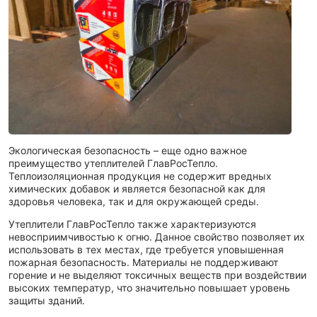
Экологическая безопасность – еще одно важное
преимущество утеплителей ГлавРосТепло.
Теплоизоляционная продукция не содержит вредных
химических добавок и является безопасной как для
здоровья человека, так и для окружающей среды.
Утеплители ГлавРосТепло также характеризуются
невосприимчивостью к огню. Данное свойство позволяет их
использовать в тех местах, где требуется уповышенная
пожарная безопасность. Материалы не поддерживают
горение и не выделяют токсичных веществ при воздействии
высоких температур, что значительно повышает уровень
защиты зданий.