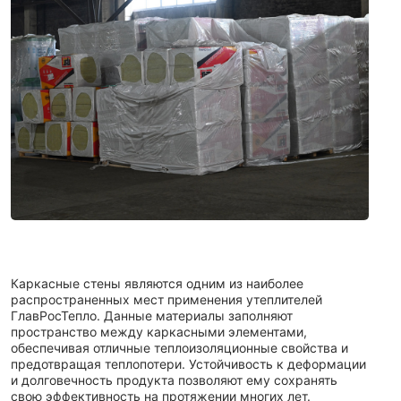
Каркасные стены являются одним из наиболее
распространенных мест применения утеплителей
ГлавРосТепло. Данные материалы заполняют
пространство между каркасными элементами,
обеспечивая отличные теплоизоляционные свойства и
предотвращая теплопотери. Устойчивость к деформации
и долговечность продукта позволяют ему сохранять
свою эффективность на протяжении многих лет.