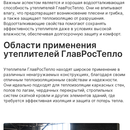
Важным аспектом является и хорошая водоотталкивающая
способность утеплителей ГлавРосТепло. Они не впитывают
влагу, что предотвращает возникновение плесени и грибка,
а также защищает теплоизоляцию от разрушения.
Водоотталкивающие свойства помогают сохранять
эффективность утеплителя даже в условиях высокой
влажности, обеспечивая долгосрочную защиту и комфорт.
Области применения
утеплителей ГлавРосТепло
Утеплители ГлавРосТепло находят широкое применение в
различных ненагружаемых конструкциях, благодаря своим
отличным теплоизоляционным свойствам и надежности.
Они идеально подходят для теплоизоляции каркасных стен,
полов по лагам, чердачных перекрытий, стропильных
систем скатной кровли и других элементов зданий, где
требуется эффективная изоляция и защита от потерь тепла.