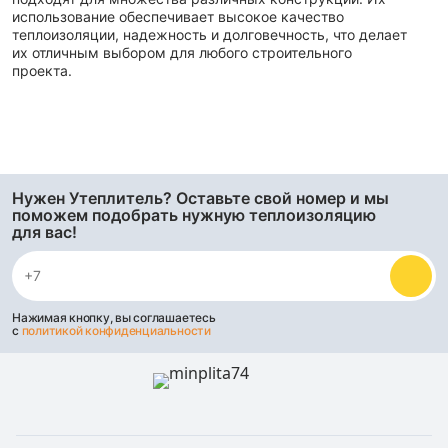
использование обеспечивает высокое качество
теплоизоляции, надежность и долговечность, что делает
их отличным выбором для любого строительного
проекта.
Нужен Утеплитель? Оставьте свой номер и мы
поможем подобрать нужную теплоизоляцию
для вас!
Нажимая кнопку, вы соглашаетесь
с
политикой конфиденциальности