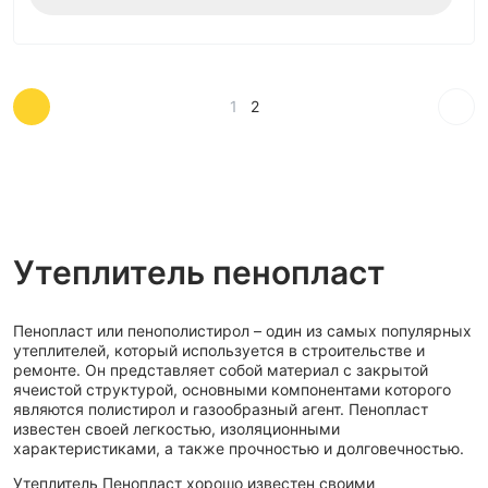
1
2
Утеплитель пенопласт
Пенопласт или пенополистирол – один из самых популярных
утеплителей, который используется в строительстве и
ремонте. Он представляет собой материал с закрытой
ячеистой структурой, основными компонентами которого
являются полистирол и газообразный агент. Пенопласт
известен своей легкостью, изоляционными
характеристиками, а также прочностью и долговечностью.
Утеплитель Пенопласт хорошо известен своими