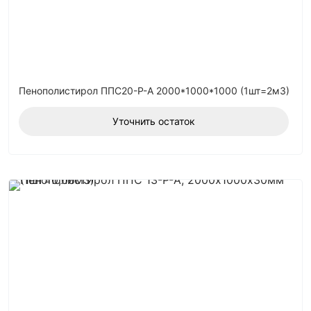
Пенополистирол ППС20-Р-А 2000*1000*1000 (1шт=2м3)
Уточнить остаток