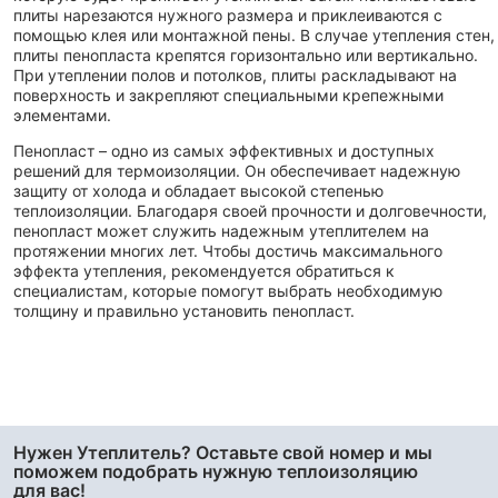
плиты нарезаются нужного размера и приклеиваются с
помощью клея или монтажной пены. В случае утепления стен,
плиты пенопласта крепятся горизонтально или вертикально.
При утеплении полов и потолков, плиты раскладывают на
поверхность и закрепляют специальными крепежными
элементами.
Пенопласт – одно из самых эффективных и доступных
решений для термоизоляции. Он обеспечивает надежную
защиту от холода и обладает высокой степенью
теплоизоляции. Благодаря своей прочности и долговечности,
пенопласт может служить надежным утеплителем на
протяжении многих лет. Чтобы достичь максимального
эффекта утепления, рекомендуется обратиться к
специалистам, которые помогут выбрать необходимую
толщину и правильно установить пенопласт.
Нужен Утеплитель? Оставьте свой номер и мы
поможем подобрать нужную теплоизоляцию
для вас!