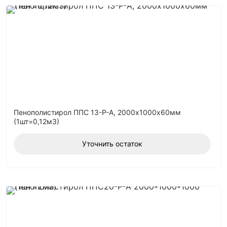
Пенополистирол ППС 13-Р-А, 2000х1000х60мм
(1шт=0,12м3)
Уточнить остаток