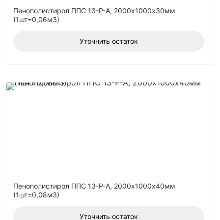
Пенополистирол ППС 13-Р-А, 2000х1000х30мм
(1шт=0,06м3)
Уточнить остаток
Пенополистирол ППС 13-Р-А, 2000х1000х40мм
(1шт=0,08м3)
Уточнить остаток