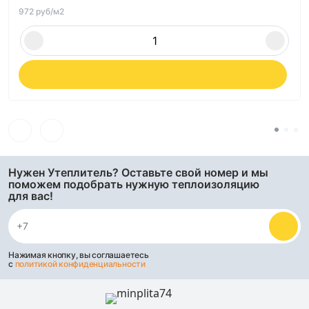
972 руб/м2
Нужен Утеплитель? Оставьте свой номер и мы
поможем подобрать нужную теплоизоляцию
для вас!
Нажимая кнопку, вы соглашаетесь
с
политикой конфиденциальности