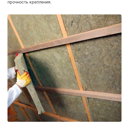
прочность крепления.