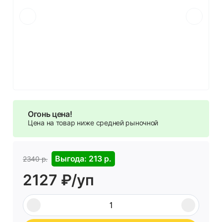
Огонь цена!
Цена на товар ниже средней рыночной
Выгода: 213 р.
2340 р.
2127 ₽/уп