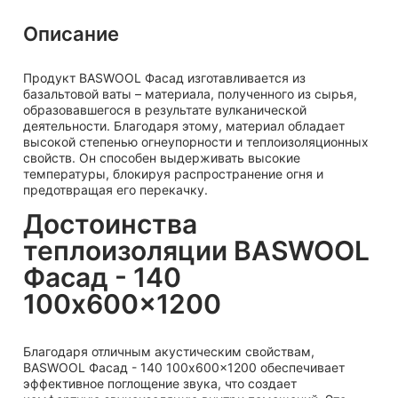
Описание
Продукт BASWOOL Фасад изготавливается из
базальтовой ваты – материала, полученного из сырья,
образовавшегося в результате вулканической
деятельности. Благодаря этому, материал обладает
высокой степенью огнеупорности и теплоизоляционных
свойств. Он способен выдерживать высокие
температуры, блокируя распространение огня и
предотвращая его перекачку.
Достоинства
теплоизоляции BASWOOL
Фасад - 140
100x600x1200
Благодаря отличным акустическим свойствам,
BASWOOL Фасад - 140 100x600x1200 обеспечивает
эффективное поглощение звука, что создает