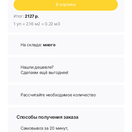
В корзину
Итог:
2127 р.
1 уп = 2.16 м2 = 0.22 м3
На складе:
много
Нашли дешевле?
Сделаем ещё выгоднее!
Рассчитайте необходимое количество
Способы получения заказа
Самовывоз за 20 минут,