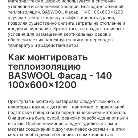
Материал также широко используется в системах
утепления и озеленения фасадов. Благодаря отличной
теплоизоляции, BASWOOL Фасад - 140 100x600x1200
улучшает энергетическую эффективность здания,
позволяя существенно снизить затраты на отопление и
кондиционирование. Кроме того, он создает отличные
условия для размещения вертикальных садов и
обеспечивает их надежную защиту от перепадов
температур и воздействия ветра.
Как монтировать
теплоизоляцию
BASWOOL Фасад - 140
100x600x1200
Приступая к монтажу материала следует помнить о
некоторых важных деталях – например, о правильной
подготовке поверхности перед нанесением материала.
Она должна быть сухой, ровной и освобождена от пыли
и грязи. Особое внимание следует уделить углам и
местам соединений с другими поверхностями - в этих
местах необходимо обеспечить герметичность и