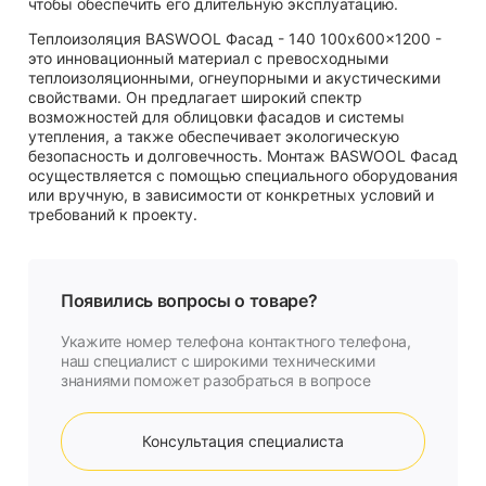
чтобы обеспечить его длительную эксплуатацию.
Теплоизоляция BASWOOL Фасад - 140 100x600x1200 -
это инновационный материал с превосходными
теплоизоляционными, огнеупорными и акустическими
свойствами. Он предлагает широкий спектр
возможностей для облицовки фасадов и системы
утепления, а также обеспечивает экологическую
безопасность и долговечность. Монтаж BASWOOL Фасад
осуществляется с помощью специального оборудования
или вручную, в зависимости от конкретных условий и
требований к проекту.
Появились вопросы о товаре?
Укажите номер телефона контактного телефона,
наш специалист с широкими техническими
знаниями поможет разобраться в вопросе
Консультация специалиста