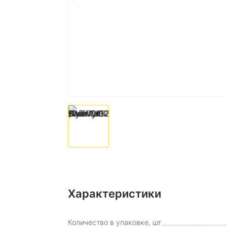
Характеристики
Количество в упаковке, шт