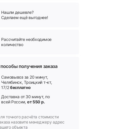
Нашли дешевле?
Сделаем ещё выгоднее!
Рассчитайте необходимое
количество
пособы получения заказа
Самовывоз за 20 минут,
Челябинск, Троицкий т-кт,
17/2
бесплатно
Доставка от 30 минут, по
всей России,
от 550 р.
ля точного расчёта стоимости
аказа назовите менеджеру адрес
ашего объекта