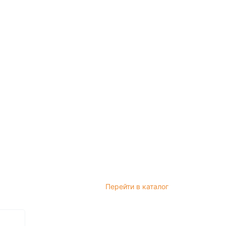
Перейти в каталог