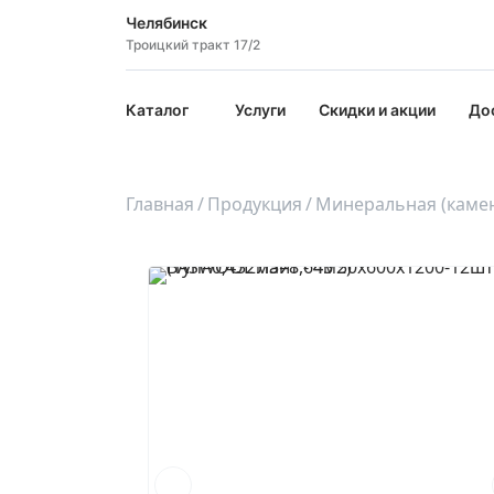
Челябинск
Троицкий тракт 17/2
Каталог
Услуги
Скидки и акции
До
Главная
Продукция
Минеральная (камен