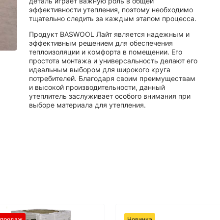
деталь играет важную роль в общей
эффективности утепления, поэтому необходимо
тщательно следить за каждым этапом процесса.
Продукт BASWOOL Лайт является надежным и
эффективным решением для обеспечения
теплоизоляции и комфорта в помещении. Его
простота монтажа и универсальность делают его
идеальным выбором для широкого круга
потребителей. Благодаря своим преимуществам
и высокой производительности, данный
утеплитель заслуживает особого внимания при
выборе материала для утепления.
 продаж
Новинка