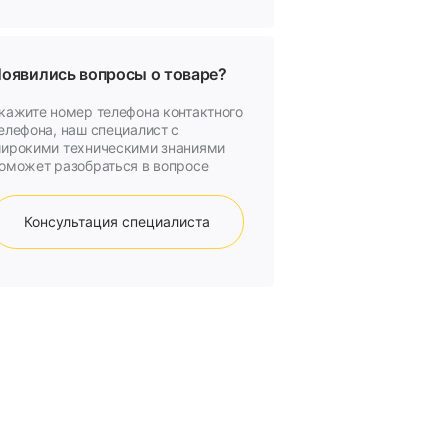
оявились вопросы о товаре?
кажите номер телефона контактного
елефона, наш специалист с
ирокими техническими знаниями
оможет разобраться в вопросе
Консультация специалиста