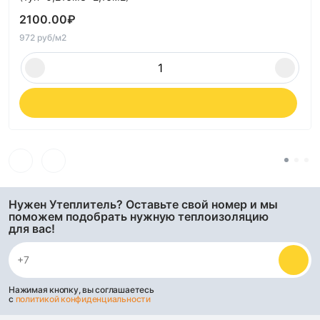
2100.00
₽
972 руб/м2
Нужен Утеплитель? Оставьте свой номер и мы
поможем подобрать нужную теплоизоляцию
для вас!
Нажимая кнопку, вы соглашаетесь
с
политикой конфиденциальности