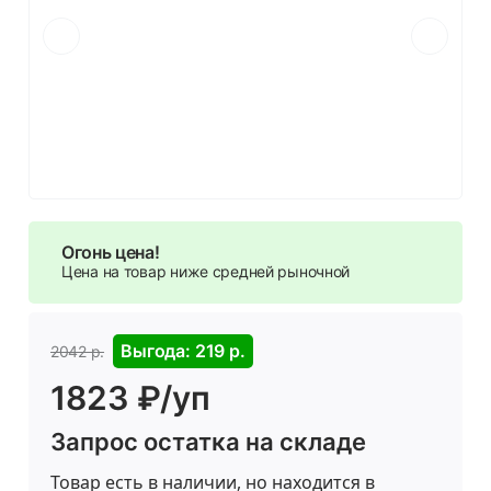
Огонь цена!
Цена на товар ниже средней рыночной
Выгода: 219 р.
2042 р.
1823 ₽/уп
Запрос остатка на складе
Товар есть в наличии, но находится в