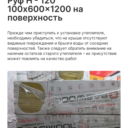
Руф Н - 120
100x600x1200 на
поверхность
Прежде чем приступить к установке утеплителя,
необходимо убедиться, что на крыше отсутствуют
видимые повреждения и брызги воды от соседних
поверхностей. Также следует обратить внимание на
наличие остатков старого утеплителя – их присутствие
может повлиять на качество работ.