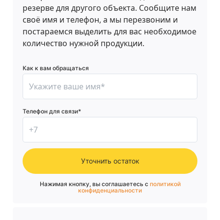
резерве для другого объекта. Сообщите нам
своё имя и телефон, а мы перезвоним и
постараемся выделить для вас необходимое
количество нужной продукции.
Как к вам обращаться
Телефон для связи*
Уточнить остаток
Нажимая кнопку, вы соглашаетесь с
политикой
конфиденциальности