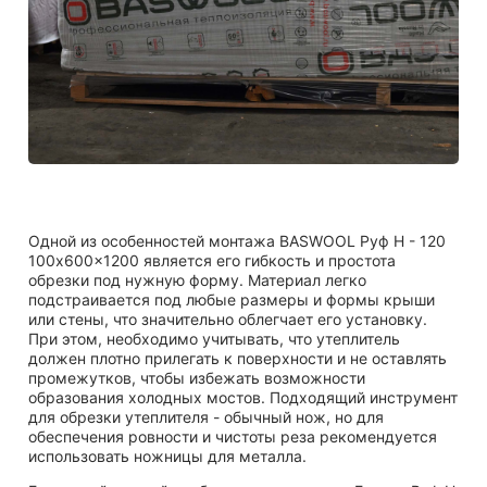
Одной из особенностей монтажа BASWOOL Руф Н - 120
100x600x1200 является его гибкость и простота
обрезки под нужную форму. Материал легко
подстраивается под любые размеры и формы крыши
или стены, что значительно облегчает его установку.
При этом, необходимо учитывать, что утеплитель
должен плотно прилегать к поверхности и не оставлять
промежутков, чтобы избежать возможности
образования холодных мостов. Подходящий инструмент
для обрезки утеплителя - обычный нож, но для
обеспечения ровности и чистоты реза рекомендуется
использовать ножницы для металла.