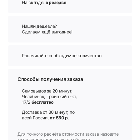
На складе:
в резерве
Нашли дешевле?
Сделаем ещё выгоднее!
Рассчитайте необходимое количество
Способы получения заказа
Самовывоз за 20 минут,
Челябинск, Троицкий т-кт,
17/2
бесплатно
Доставка от 30 минут, по
всей России,
от 550 р.
Для точного расчёта стоимости заказа назовите
менеджеру адрес вашего объекта