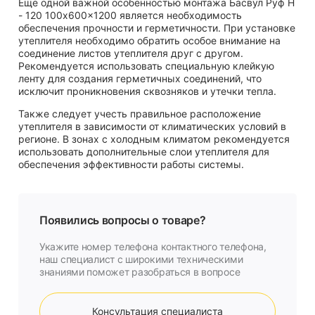
Еще одной важной особенностью монтажа Басвул Руф Н
- 120 100x600x1200 является необходимость
обеспечения прочности и герметичности. При установке
утеплителя необходимо обратить особое внимание на
соединение листов утеплителя друг с другом.
Рекомендуется использовать специальную клейкую
ленту для создания герметичных соединений, что
исключит проникновения сквозняков и утечки тепла.
Также следует учесть правильное расположение
утеплителя в зависимости от климатических условий в
регионе. В зонах с холодным климатом рекомендуется
использовать дополнительные слои утеплителя для
обеспечения эффективности работы системы.
Появились вопросы о товаре?
Укажите номер телефона контактного телефона,
наш специалист с широкими техническими
знаниями поможет разобраться в вопросе
Консультация специалиста