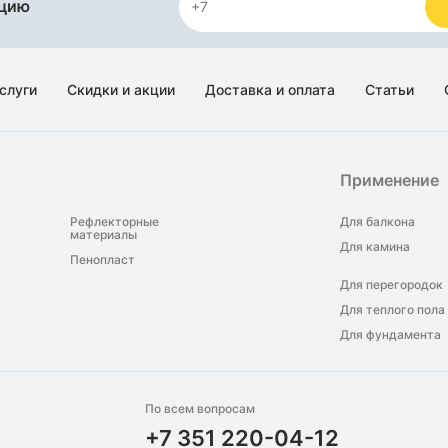
яцию
слуги
Скидки и акции
Доставка и оплата
Статьи
Применение
Рефлекторные
Для балкона
материалы
Для камина
Пенопласт
Для перегородок
Для теплого пола
Для фундамента
По всем вопросам
+7 351 220-04-12