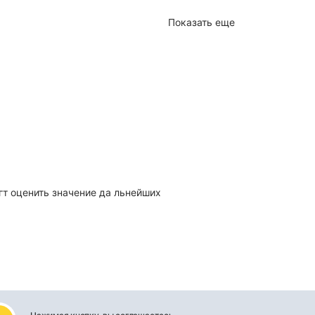
Показать еще
т оценить значение да льнейших