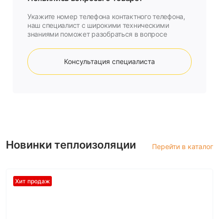
Укажите номер телефона контактного телефона,
наш специалист с широкими техническими
знаниями поможет разобраться в вопросе
Консультация специалиста
Новинки теплоизоляции
Перейти в каталог
Хит продаж