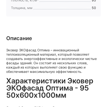
Плотность, кг/м³
95
Толщина, мм
50
Описание
Эковер ЭКОфасад Оптима – инновационный
теплоизоляционный материал, который позволяет
создавать энергоэффективные и экологически чистые
фасады зданий. Он состоит из нескольких слоев,
каждый из которых выполняет свою функцию и
обеспечивает максимальную эффективность.
Характеристики Эковер
ЭКОфасад Оптима - 95
50х600х1000мм