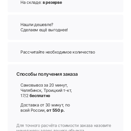
На складе:
в резерве
Нашли дешевле?
Сделаем ещё выгоднее!
Рассчитайте необходимое количество
Способы получения заказа
Самовывоз за 20 минут,
Челябинск, Троицкий т-кт,
17/2
бесплатно
Доставка от 30 минут, по
всей России,
от 550 р.
Для точного расчёта стоимости заказа назовите
менеджеру адрес вашего объекта