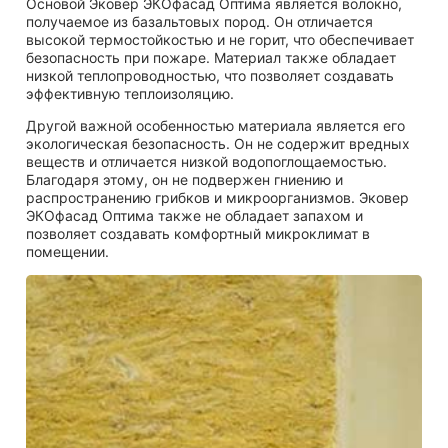
Основой Эковер ЭКОфасад Оптима является волокно,
получаемое из базальтовых пород. Он отличается
высокой термостойкостью и не горит, что обеспечивает
безопасность при пожаре. Материал также обладает
низкой теплопроводностью, что позволяет создавать
эффективную теплоизоляцию.
Другой важной особенностью материала является его
экологическая безопасность. Он не содержит вредных
веществ и отличается низкой водопоглощаемостью.
Благодаря этому, он не подвержен гниению и
распространению грибков и микроорганизмов. Эковер
ЭКОфасад Оптима также не обладает запахом и
позволяет создавать комфортный микроклимат в
помещении.