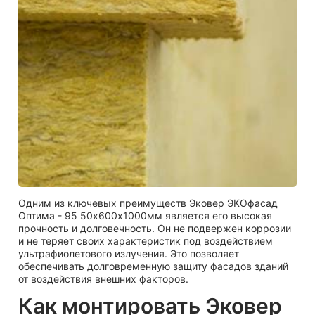
Одним из ключевых преимуществ Эковер ЭКОфасад
Оптима - 95 50х600х1000мм является его высокая
прочность и долговечность. Он не подвержен коррозии
и не теряет своих характеристик под воздействием
ультрафиолетового излучения. Это позволяет
обеспечивать долговременную защиту фасадов зданий
от воздействия внешних факторов.
Как монтировать Эковер