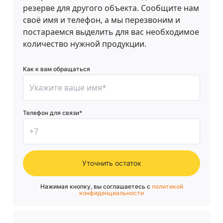
резерве для другого объекта. Сообщите нам
своё имя и телефон, а мы перезвоним и
постараемся выделить для вас необходимое
количество нужной продукции.
Как к вам обращаться
Телефон для связи*
Уточнить остаток
Нажимая кнопку, вы соглашаетесь с
политикой
конфиденциальности