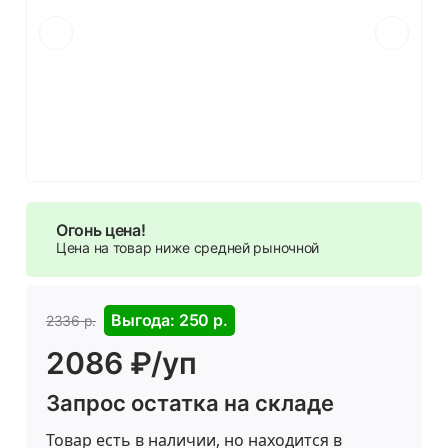
Огонь цена!
Цена на товар ниже средней рыночной
Выгода: 250 р.
2336 р.
2086 ₽/уп
Запрос остатка на складе
Товар есть в наличии, но находится в