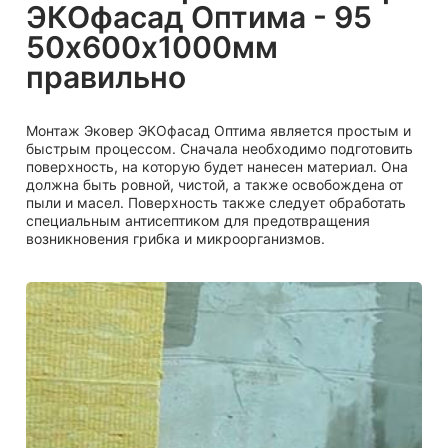
ЭКОфасад Оптима - 95
50х600х1000мм
правильно
Монтаж Эковер ЭКОфасад Оптима является простым и
быстрым процессом. Сначала необходимо подготовить
поверхность, на которую будет нанесен материал. Она
должна быть ровной, чистой, а также освобождена от
пыли и масел. Поверхность также следует обработать
специальным антисептиком для предотвращения
возникновения грибка и микроорганизмов.