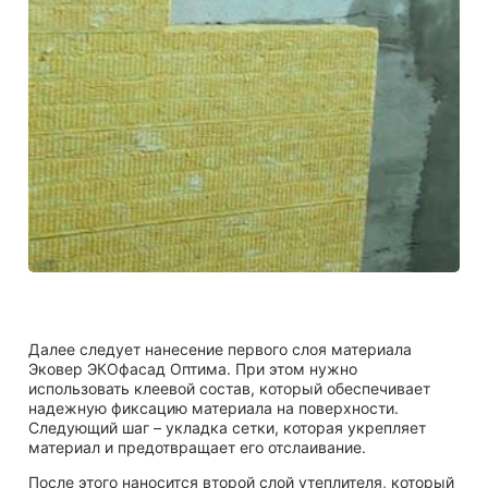
Далее следует нанесение первого слоя материала
Эковер ЭКОфасад Оптима. При этом нужно
использовать клеевой состав, который обеспечивает
надежную фиксацию материала на поверхности.
Следующий шаг – укладка сетки, которая укрепляет
материал и предотвращает его отслаивание.
После этого наносится второй слой утеплителя, который