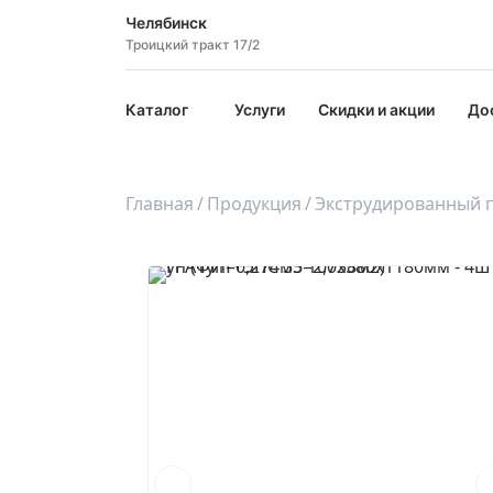
Челябинск
Троицкий тракт 17/2
Каталог
Услуги
Скидки и акции
До
Главная
Продукция
Экструдированный 