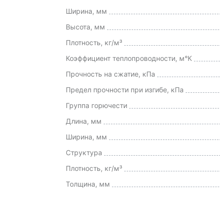
Ширина, мм
Высота, мм
Плотность, кг/м³
Коэффициент теплопроводности, м°К
Прочность на сжатие, кПа
Предел прочности при изгибе, кПа
Группа горючести
Длина, мм
Ширина, мм
Структура
Плотность, кг/м³
Толщина, мм