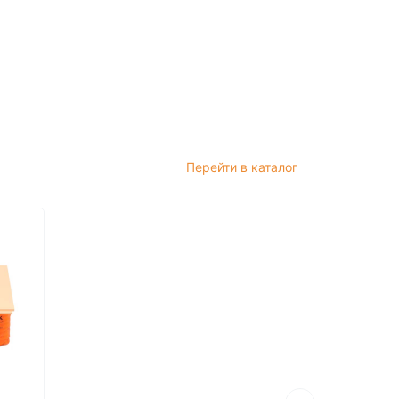
Перейти в каталог