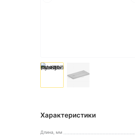
Характеристики
Длина, мм