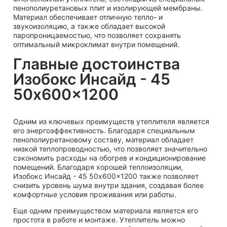
пенополиуретановых плит и изолирующей мембраны.
Материал обеспечивает отличную тепло- и
звукоизоляцию, а также обладает высокой
паропроницаемостью, что позволяет сохранять
оптимальный микроклимат внутри помещений.
Главные достоинства
Изобокс Инсайд - 45
50x600x1200
Одним из ключевых преимуществ утеплителя является
его энергоэффективность. Благодаря специальным
пенополиуретановому составу, материал обладает
низкой теплопроводностью, что позволяет значительно
сэкономить расходы на обогрев и кондиционирование
помещений. Благодаря хорошей теплоизоляции,
Изобокс Инсайд - 45 50x600x1200 также позволяет
снизить уровень шума внутри здания, создавая более
комфортные условия проживания или работы.
Еще одним преимуществом материала является его
простота в работе и монтаже. Утеплитель можно