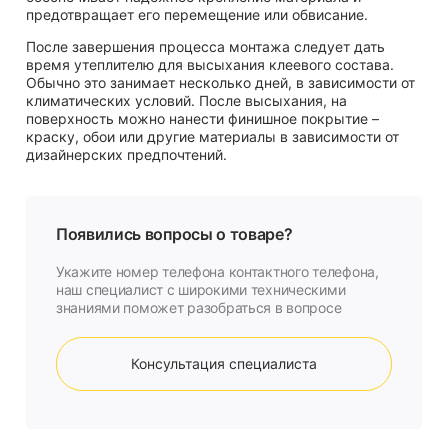
предотвращает его перемещение или обвисание.
После завершения процесса монтажа следует дать
время утеплителю для высыхания клеевого состава.
Обычно это занимает несколько дней, в зависимости от
климатических условий. После высыхания, на
поверхность можно нанести финишное покрытие –
краску, обои или другие материалы в зависимости от
дизайнерских предпочтений.
Появились вопросы о товаре?
Укажите номер телефона контактного телефона,
наш специалист с широкими техническими
знаниями поможет разобраться в вопросе
Консультация специалиста