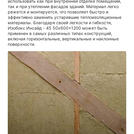
использовать как при внутренней отделке помещений,
так и при утеплении фасадов зданий. Материал легко
режется и монтируется, что позволяет быстро и
эффективно заменить устаревшие теплоизоляционные
материалы. Благодаря своей легкости и гибкости,
Изобокс Инсайд - 45 50x600x1200 может быть
применен в самых различных типах конструкций,
включая горизонтальные, вертикальные и наклонные
поверхности.