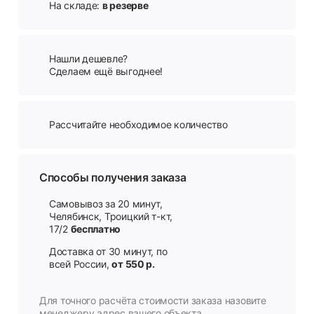
На складе:
в резерве
Нашли дешевле?
Сделаем ещё выгоднее!
Рассчитайте необходимое количество
Способы получения заказа
Самовывоз за 20 минут,
Челябинск, Троицкий т-кт,
17/2
бесплатно
Доставка от 30 минут, по
всей России,
от 550 р.
Для точного расчёта стоимости заказа назовите
менеджеру адрес вашего объекта