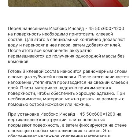
Перед нанесением Изобокс Инсайд - 45 50x600x1200
на поверхность необходимо приготовить клеевой
состав. Для этого в специальный контейнер добавляют
воду и переносят в нее песок, затем добавляют клей.
После этого все компоненты аккуратно
перемешиваются до получения однородной массы без
комочков.
Готовый клеевой состав наносится равномерным слоем
с помощью зубчатой шпаклевки. После этого начинается
наложение утеплителя производится на свежий клеевой
слой. Плиты материала надежно прижимаются к
поверхности, чтобы обеспечить хорошую адгезию. При
необходимости, материал можно резать на размеры с
помощью острой ножовки или ножниц.
При установке Изобокс Инсайд - 45 50x600x1200 на
вертикальные конструкции, плиты полностью
покрывают поверхность, а затем фиксируются на стене
с помощью особых металлических клинков. Это
обеспечивает надежное крепление материала и