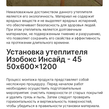
Немаловажным достоинством данного утеплителя
является его экологичность. Материал не содержит
вредных веществ и не выделяет вредных испарений,
что обеспечивает безопасность для здоровья людей.
При этом утеплитель является долговечным
материалом, не подверженным гниению и разрушению,
что позволяет сохранить его свойства и эффективность
на протяжении длительного времени.
Установка утеплителя
Изобокс Инсайд - 45
50x600x1200
Процесс монтажа продукта представляет собой
несложную процедуру. Перед началом работ
необходимо осуществить подготовительные
мероприятия: очистить поверхности от старых покрытий
и удалить грязь и пыль. Затем следует проверить
горизонтальность и вертикальность поверхностей,
чтобы убедиться в правильности установки материала.