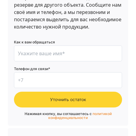
резерве для другого объекта. Сообщите нам
своё имя и телефон, а мы перезвоним и
постараемся выделить для вас необходимое
количество нужной продукции.
Как к вам обращаться
Телефон для связи*
Уточнить остаток
Нажимая кнопку, вы соглашаетесь с
политикой
конфиденциальности