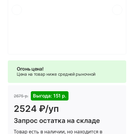
Огонь цена!
Цена на товар ниже средней рыночной
Выгода: 151 р.
2675 р.
2524 ₽/уп
Запрос остатка на складе
Товар есть в наличии, но находится в