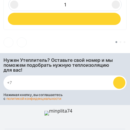
Нужен Утеплитель? Оставьте свой номер и мы
поможем подобрать нужную теплоизоляцию
для вас!
Нажимая кнопку, вы соглашаетесь
с
политикой конфиденциальности