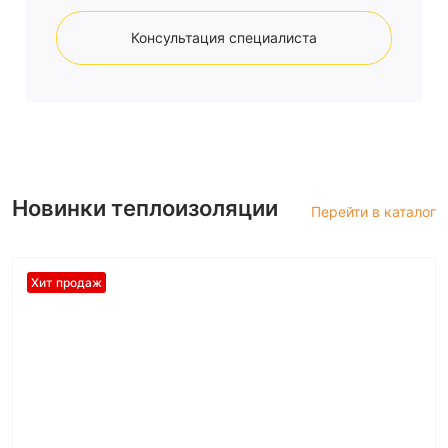
Консультация специалиста
Новинки теплоизоляции
Перейти в каталог
Хит продаж