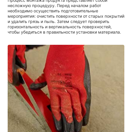
Процесс монтажа продукта представляет собой
несложную процедуру. Перед началом работ
необходимо осуществить подготовительные
мероприятия: очистить поверхности от старых покрытий
и удалить грязь и пыль. Затем следует проверить
горизонтальность и вертикальность поверхностей,
чтобы убедиться в правильности установки материала.