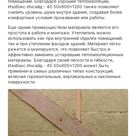
помещений. Благодаря хорошей теплоизоляции,
Изобокс Инсайд - 45 50x600x1200 также позволяет
снизить уровень шума внутри здания, создавая более
комфортные условия проживания или работы.
Еще одним преимуществом материала является его
простота в работе и монтаже. Утеплитель можно
использовать как при внутренней отделке помещений,
так и при утеплении фасадов зданий. Материал легко
режется и монтируется, что позволяет быстро и
эффективно заменить устаревшие теплоизоляционные
материалы. Благодаря своей легкости и гибкости,
Изобокс Инсайд - 45 50x600x1200 может быть
применен в самых различных типах конструкций,
включая горизонтальные, вертикальные и наклонные
поверхности.