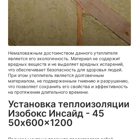
Немаловажным достоинством данного утеплителя
является его экологичность. Материал не содержит
вредных веществ и не выделяет вредных испарений,
что обеспечивает безопасность для здоровья людей.
При этом утеплитель является долговечным
материалом, не подверженным гниению и разрушению,
что позволяет сохранить его свойства и эффективность
на протяжении длительного времени.
Установка теплоизоляции
Изобокс Инсайд - 45
50x600x1200