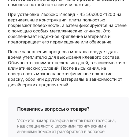
помощью острой ножовки или ножниц.
При установке Изобокс Инсайд - 45 50x600x1200 на
вертикальные конструкции, плиты полностью
покрывают поверхность, а затем фиксируются на стене
с помощью особых металлических клинков. Это
обеспечивает надежное крепление материала и
предотвращает его перемещение или обвисание.
После завершения процесса монтажа следует дать
время утеплителю для высыхания клеевого состава.
Обычно это занимает несколько дней, в зависимости от
климатических условий. После высыхания, на
поверхность можно нанести финишное покрытие –
краску, обои или другие материалы в зависимости от
дизайнерских предпочтений.
Появились вопросы о товаре?
Укажите номер телефона контактного телефона,
наш специалист с широкими техническими
знаниями поможет разобраться в вопросе