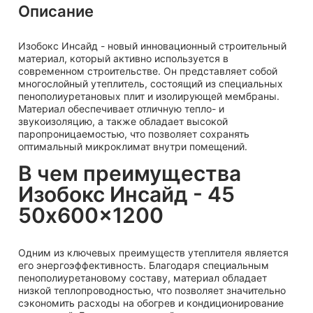
Описание
Изобокс Инсайд - новый инновационный строительный
материал, который активно используется в
современном строительстве. Он представляет собой
многослойный утеплитель, состоящий из специальных
пенополиуретановых плит и изолирующей мембраны.
Материал обеспечивает отличную тепло- и
звукоизоляцию, а также обладает высокой
паропроницаемостью, что позволяет сохранять
оптимальный микроклимат внутри помещений.
В чем преимущества
Изобокс Инсайд - 45
50x600x1200
Одним из ключевых преимуществ утеплителя является
его энергоэффективность. Благодаря специальным
пенополиуретановому составу, материал обладает
низкой теплопроводностью, что позволяет значительно
сэкономить расходы на обогрев и кондиционирование