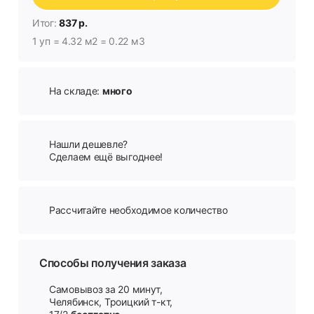
Итог:
837 р.
1 уп = 4.32 м2 = 0.22 м3
На складе:
много
Нашли дешевле?
Сделаем ещё выгоднее!
Рассчитайте необходимое количество
Способы получения заказа
Самовывоз за 20 минут,
Челябинск, Троицкий т-кт,