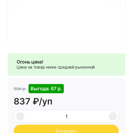
Огонь цена!
Цена на товар ниже средней рыночной
Выгода: 67 р.
904 р.
837 ₽/уп
В корзину