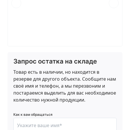
Запрос остатка на складе
Товар есть в наличии, но находится в
резерве для другого объекта. Сообщите нам
своё имя и телефон, а мы перезвоним и
постараемся выделить для вас необходимое
количество нужной продукции.
Как к вам обращаться