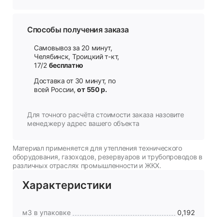
Способы получения заказа
Самовывоз за 20 минут,
Челябинск, Троицкий т-кт,
17/2
бесплатно
Доставка от 30 минут, по
всей России,
от 550 р.
Для точного расчёта стоимости заказа назовите
менеджеру адрес вашего объекта
Материал применяется для утепления технического
оборудования, газоходов, резервуаров и трубопроводов в
различных отраслях промышленности и ЖКХ.
Характеристики
м3 в упаковке
0,192