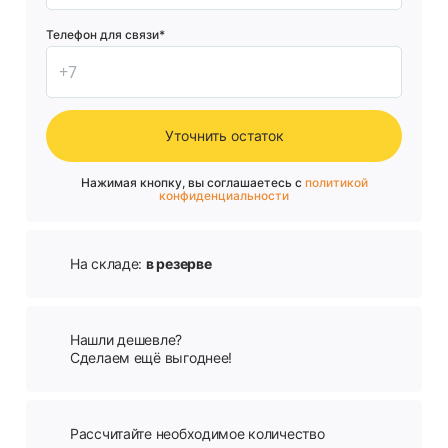
Телефон для связи*
Уточнить остаток
Нажимая кнопку, вы соглашаетесь с
политикой
конфиденциальности
На складе:
в резерве
Нашли дешевле?
Сделаем ещё выгоднее!
Рассчитайте необходимое количество