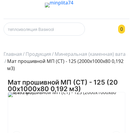
0
Главная
Продукция
Минеральная (каменная) вата
Мат прошивной МП (СТ) - 125 (2000х1000х80 0,192
м3)
Мат прошивной МП (СТ) - 125 (20
00х1000х80 0,192 м3)