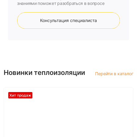
знаниями поможет разобраться в вопросе
Консультация специалиста
Новинки теплоизоляции
Перейти в каталог
Хит продаж