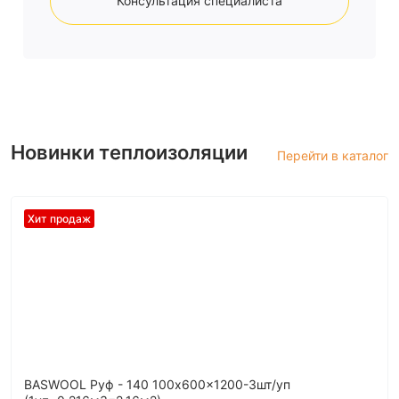
Консультация специалиста
Новинки теплоизоляции
Перейти в каталог
Хит продаж
BASWOOL Руф - 140 100x600x1200-3шт/уп