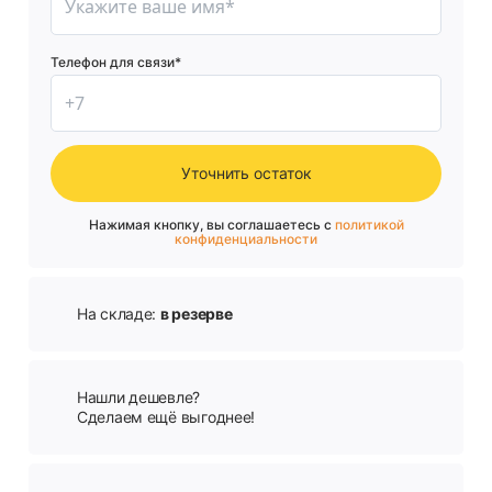
Телефон для связи*
Уточнить остаток
Нажимая кнопку, вы соглашаетесь с
политикой
конфиденциальности
На складе:
в резерве
Нашли дешевле?
Сделаем ещё выгоднее!