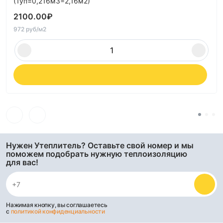
(1уп=0,216м3=2,16м2)
2100.00
₽
972 руб/м2
Нужен Утеплитель? Оставьте свой номер и мы
поможем подобрать нужную теплоизоляцию
для вас!
Нажимая кнопку, вы соглашаетесь
с
политикой конфиденциальности