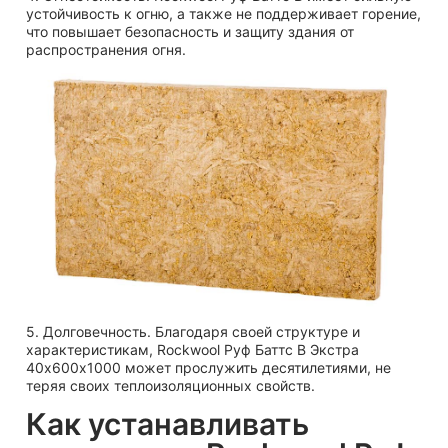
устойчивость к огню, а также не поддерживает горение,
что повышает безопасность и защиту здания от
распространения огня.
5. Долговечность. Благодаря своей структуре и
характеристикам, Rockwool Руф Баттс В Экстра
40х600х1000 может прослужить десятилетиями, не
теряя своих теплоизоляционных свойств.
Как устанавливать