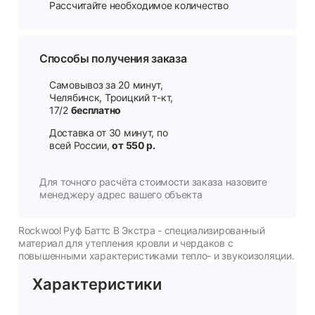
Рассчитайте необходимое количество
Способы получения заказа
Самовывоз за 20 минут,
Челябинск, Троицкий т-кт,
17/2
бесплатно
Доставка от 30 минут, по
всей России,
от 550 р.
Для точного расчёта стоимости заказа назовите
менеджеру адрес вашего объекта
Rockwool Руф Баттс В Экстра - специализированный
материал для утепления кровли и чердаков с
повышенными характеристиками тепло- и звукоизоляции.
Характеристики