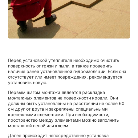
Перед установкой утеплителя необходимо очистить
поверхность от грязи и пыли, а также проверить
наличие ранее установленной гидроизоляции. Если она
отсутствует или имеет повреждения, рекомендуется
установить новую.
Первым шагом монтажа является раскладка
монтажных элементов на поверхности кровли. Они
должны быть установлены на расстоянии не более 60
см друг от друга и закреплены специальными
крепежными элементами. При необходимости,
пространство между элементами можно заполнить
монтажной пеной или клеем.
Далее происходит непосредственно установка