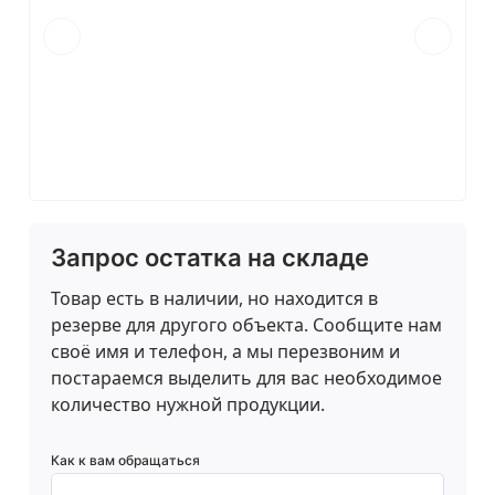
Запрос остатка на складе
Товар есть в наличии, но находится в
резерве для другого объекта. Сообщите нам
своё имя и телефон, а мы перезвоним и
постараемся выделить для вас необходимое
количество нужной продукции.
Как к вам обращаться