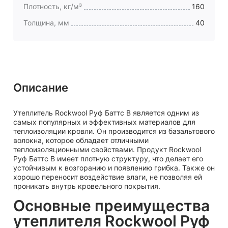
Плотность, кг/м³
160
Толщина, мм
40
Описание
Утеплитель Rockwool Руф Баттс В является одним из
самых популярных и эффективных материалов для
теплоизоляции кровли. Он производится из базальтового
волокна, которое обладает отличными
теплоизоляционными свойствами. Продукт Rockwool
Руф Баттс В имеет плотную структуру, что делает его
устойчивым к возгоранию и появлению грибка. Также он
хорошо переносит воздействие влаги, не позволяя ей
проникать внутрь кровельного покрытия.
Основные преимущества
утеплителя Rockwool Руф