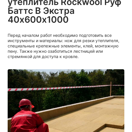
утеплитель Rockwool Руф
Баттс В Экстра
40х600х1000
Перед началом работ необходимо подготовить все
инструменты и материалы: нож для резки утеплителя,
специальные крепежные элементы, клей, монтажную
пену. Также нужно озаботиться лестницей или
стремянкой для доступа к кровле.