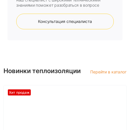
знаниями поможет разобраться в вопросе
Консультация специалиста
Новинки теплоизоляции
Перейти в каталог
Хит продаж