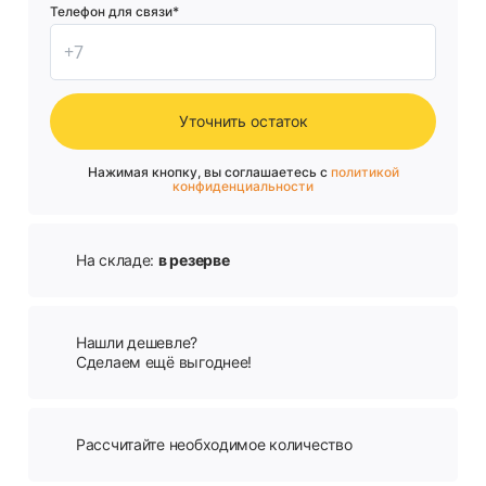
Телефон для связи*
Уточнить остаток
Нажимая кнопку, вы соглашаетесь с
политикой
конфиденциальности
На складе:
в резерве
Нашли дешевле?
Сделаем ещё выгоднее!
Рассчитайте необходимое количество