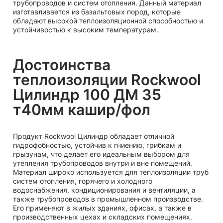
трубопроводов и систем отопления. Данный материал
изготавливается из базальтовых пород, которые
обладают высокой теплоизоляционной способностью и
устойчивостью к высоким температурам.
Достоинства
теплоизоляции Rockwool
Цилиндр 100 ДМ 35
т40мм кашир/фол
Продукт Rockwool Цилиндр обладает отличной
гидрофобностью, устойчив к гниению, грибкам и
грызунам, что делает его идеальным выбором для
утепления трубопроводов внутри и вне помещений.
Материал широко используется для теплоизоляции труб
систем отопления, горячего и холодного
водоснабжения, кондиционирования и вентиляции, а
также трубопроводов в промышленном производстве.
Его применяют в жилых зданиях, офисах, а также в
производственных цехах и складских помещениях.