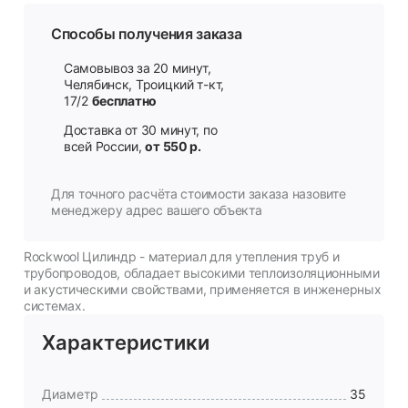
Способы получения заказа
Самовывоз за 20 минут,
Челябинск, Троицкий т-кт,
17/2
бесплатно
Доставка от 30 минут, по
всей России,
от 550 р.
Для точного расчёта стоимости заказа назовите
менеджеру адрес вашего объекта
Rockwool Цилиндр - материал для утепления труб и
трубопроводов, обладает высокими теплоизоляционными
и акустическими свойствами, применяется в инженерных
системах.
Характеристики
Диаметр
35