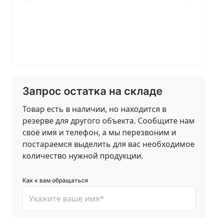
Запрос остатка на складе
Товар есть в наличии, но находится в
резерве для другого объекта. Сообщите нам
своё имя и телефон, а мы перезвоним и
постараемся выделить для вас необходимое
количество нужной продукции.
Как к вам обращаться