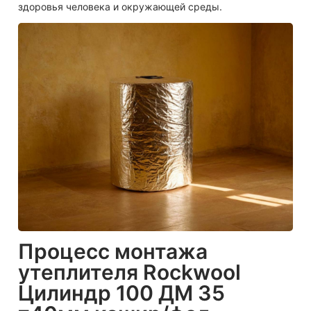
здоровья человека и окружающей среды.
Процесс монтажа
утеплителя Rockwool
Цилиндр 100 ДМ 35