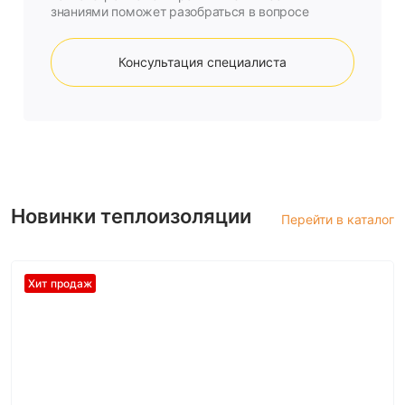
знаниями поможет разобраться в вопросе
Консультация специалиста
Новинки теплоизоляции
Перейти в каталог
Хит продаж