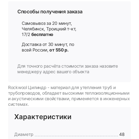
Способы получения заказа
Самовывоз за 20 минут,
Челябинск, Троицкий т-кт,
17/2
бесплатно
Доставка от 30 минут, по
всей России,
от 550 р.
Для точного расчёта стоимости заказа назовите
менеджеру адрес вашего объекта
Rockwool Цилиндр - материал для утепления труб и
трубопроводов, обладает высокими теплоизоляционными
и акустическими свойствами, применяется в инженерных
системах.
Характеристики
Диаметр
48