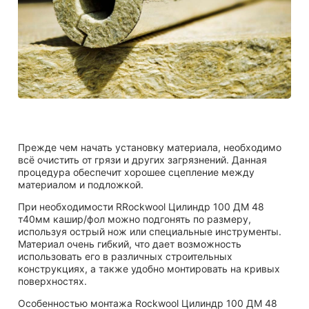
Прежде чем начать установку материала, необходимо
всё очистить от грязи и других загрязнений. Данная
процедура обеспечит хорошее сцепление между
материалом и подложкой.
При необходимости RRockwool Цилиндр 100 ДМ 48
т40мм кашир/фол можно подгонять по размеру,
используя острый нож или специальные инструменты.
Материал очень гибкий, что дает возможность
использовать его в различных строительных
конструкциях, а также удобно монтировать на кривых
поверхностях.
Особенностью монтажа Rockwool Цилиндр 100 ДМ 48