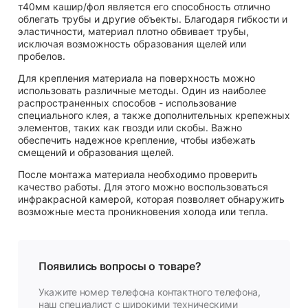
т40мм кашир/фол является его способность отлично
облегать трубы и другие объекты. Благодаря гибкости и
эластичности, материал плотно обвивает трубы,
исключая возможность образования щелей или
пробелов.
Для крепления материала на поверхность можно
использовать различные методы. Один из наиболее
распространенных способов - использование
специального клея, а также дополнительных крепежных
элементов, таких как гвозди или скобы. Важно
обеспечить надежное крепление, чтобы избежать
смещений и образования щелей.
После монтажа материала необходимо проверить
качество работы. Для этого можно воспользоваться
инфракрасной камерой, которая позволяет обнаружить
возможные места проникновения холода или тепла.
Появились вопросы о товаре?
Укажите номер телефона контактного телефона,
наш специалист с широкими техническими