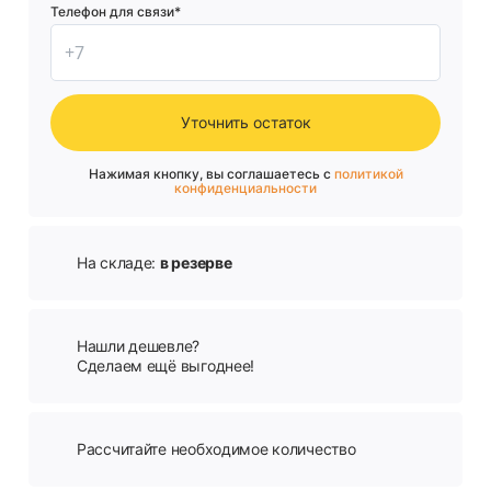
Телефон для связи*
Уточнить остаток
Нажимая кнопку, вы соглашаетесь с
политикой
конфиденциальности
На складе:
в резерве
Нашли дешевле?
Сделаем ещё выгоднее!
Рассчитайте необходимое количество