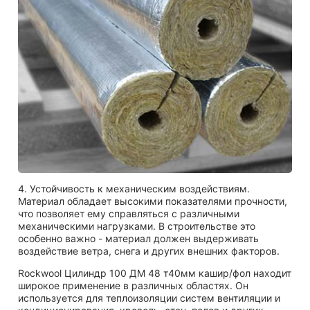
4. Устойчивость к механическим воздействиям.
Материал обладает высокими показателями прочности,
что позволяет ему справляться с различными
механическими нагрузками. В строительстве это
особенно важно - материал должен выдерживать
воздействие ветра, снега и других внешних факторов.
Rockwool Цилиндр 100 ДМ 48 т40мм кашир/фол находит
широкое применение в различных областях. Он
используется для теплоизоляции систем вентиляции и