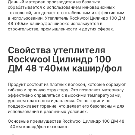
Данный материал производится из базальта,
обрабатывается с использованием инновационных
технологий, что делает его стабильным и эффективным
в использовании. Утеплитель Rockwool Цилиндр 100 ДМ
48 т40мм кашир/фол широко используется в
строительстве, промышленности и других сферах.
Свойства утеплителя
Rockwool Цилиндр 100
ДМ 48 т40мм кашир/фол
Продукт состоит из плотных волокон, которые образуют
гибкую и прочную структуру. Это позволяет материалу
эффективно справляться с высокими температурами,
уровнем влажности и давления. Он не горит и не
поддерживает горение, что делает его безопасным для
использования в различных условиях.
Основные преимущества Rockwool Цилиндр 100 ДМ 48
т40мм кашир/фол включают: