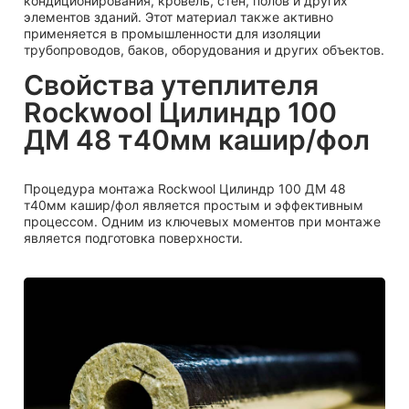
кондиционирования, кровель, стен, полов и других
элементов зданий. Этот материал также активно
применяется в промышленности для изоляции
трубопроводов, баков, оборудования и других объектов.
Свойства утеплителя
Rockwool Цилиндр 100
ДМ 48 т40мм кашир/фол
Процедура монтажа Rockwool Цилиндр 100 ДМ 48
т40мм кашир/фол является простым и эффективным
процессом. Одним из ключевых моментов при монтаже
является подготовка поверхности.