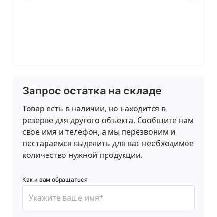
Запрос остатка на складе
Товар есть в наличии, но находится в
резерве для другого объекта. Сообщите нам
своё имя и телефон, а мы перезвоним и
постараемся выделить для вас необходимое
количество нужной продукции.
Как к вам обращаться