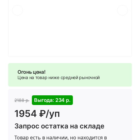
Огонь цена!
Цена на товар ниже средней рыночной
Выгода: 234 р.
2188 р.
1954 ₽/уп
Запрос остатка на складе
Товар есть в наличии, но находится в