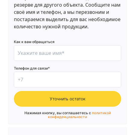
резерве для другого объекта. Сообщите нам
своё имя и телефон, а мы перезвоним и
постараемся выделить для вас необходимое
количество нужной продукции.
Как к вам обращаться
Телефон для связи*
Уточнить остаток
Нажимая кнопку, вы соглашаетесь с
политикой
конфиденциальности