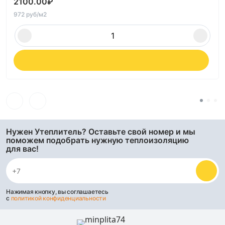
2100.00
₽
972 руб/м2
Нужен Утеплитель? Оставьте свой номер и мы
поможем подобрать нужную теплоизоляцию
для вас!
Нажимая кнопку, вы соглашаетесь
с
политикой конфиденциальности