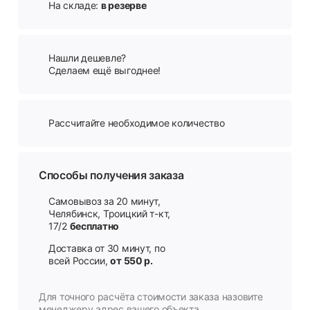
На складе:
в резерве
Нашли дешевле?
Сделаем ещё выгоднее!
Рассчитайте необходимое количество
Способы получения заказа
Самовывоз за 20 минут,
Челябинск, Троицкий т-кт,
17/2
бесплатно
Доставка от 30 минут, по
всей России,
от 550 р.
Для точного расчёта стоимости заказа назовите
менеджеру адрес вашего объекта