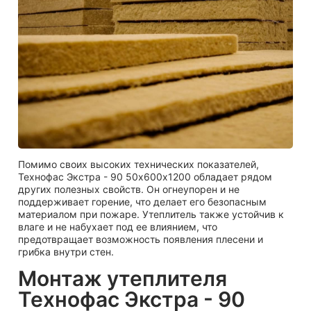
Помимо своих высоких технических показателей,
Технофас Экстра - 90 50х600х1200 обладает рядом
других полезных свойств. Он огнеупорен и не
поддерживает горение, что делает его безопасным
материалом при пожаре. Утеплитель также устойчив к
влаге и не набухает под ее влиянием, что
предотвращает возможность появления плесени и
грибка внутри стен.
Монтаж утеплителя
Технофас Экстра - 90