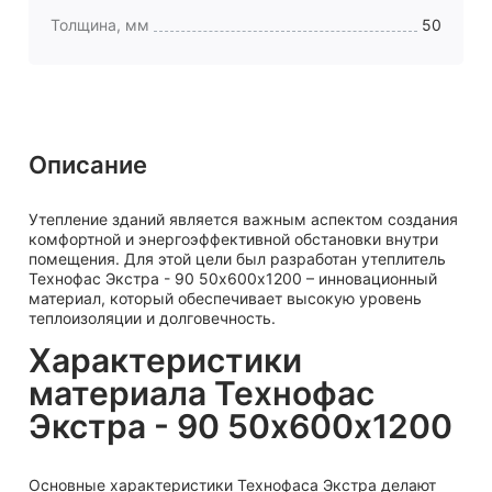
Толщина, мм
50
Описание
Утепление зданий является важным аспектом создания
комфортной и энергоэффективной обстановки внутри
помещения. Для этой цели был разработан утеплитель
Технофас Экстра - 90 50х600х1200 – инновационный
материал, который обеспечивает высокую уровень
теплоизоляции и долговечность.
Характеристики
материала Технофас
Экстра - 90 50х600х1200
Основные характеристики Технофаса Экстра делают