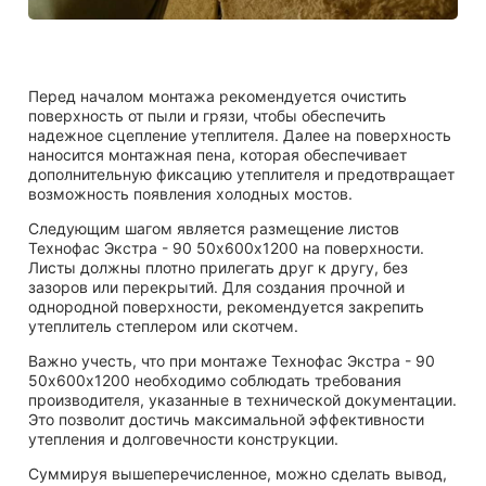
Перед началом монтажа рекомендуется очистить
поверхность от пыли и грязи, чтобы обеспечить
надежное сцепление утеплителя. Далее на поверхность
наносится монтажная пена, которая обеспечивает
дополнительную фиксацию утеплителя и предотвращает
возможность появления холодных мостов.
Следующим шагом является размещение листов
Технофас Экстра - 90 50х600х1200 на поверхности.
Листы должны плотно прилегать друг к другу, без
зазоров или перекрытий. Для создания прочной и
однородной поверхности, рекомендуется закрепить
утеплитель степлером или скотчем.
Важно учесть, что при монтаже Технофас Экстра - 90
50х600х1200 необходимо соблюдать требования
производителя, указанные в технической документации.
Это позволит достичь максимальной эффективности
утепления и долговечности конструкции.
Суммируя вышеперечисленное, можно сделать вывод,