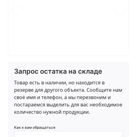
Запрос остатка на складе
Товар есть в наличии, но находится в
резерве для другого объекта. Сообщите нам
своё имя и телефон, а мы перезвоним и
постараемся выделить для вас необходимое
количество нужной продукции.
Как к вам обращаться