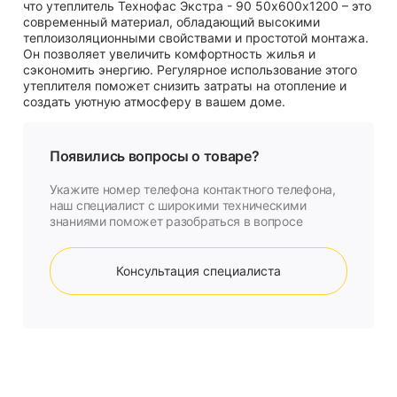
что утеплитель Технофас Экстра - 90 50х600х1200 – это
современный материал, обладающий высокими
теплоизоляционными свойствами и простотой монтажа.
Он позволяет увеличить комфортность жилья и
сэкономить энергию. Регулярное использование этого
утеплителя поможет снизить затраты на отопление и
создать уютную атмосферу в вашем доме.
Появились вопросы о товаре?
Укажите номер телефона контактного телефона,
наш специалист с широкими техническими
знаниями поможет разобраться в вопросе
Консультация специалиста