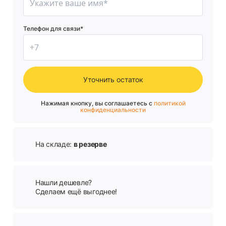
Телефон для связи*
Уточнить остаток
Нажимая кнопку, вы соглашаетесь с
политикой
конфиденциальности
На складе:
в резерве
Нашли дешевле?
Сделаем ещё выгоднее!