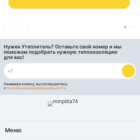
Нужен Утеплитель? Оставьте свой номер и мы
поможем подобрать нужную теплоизоляцию
для вас!
Нажимая кнопку, вы соглашаетесь
с
политикой конфиденциальности
Меню
Каталог