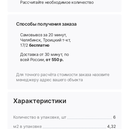
Рассчитайте необходимое количество
Способы получения заказа
Самовывоз за 20 минут,
Челябинск, Троицкий т-кт,
17/2
бесплатно
Доставка от 30 минут, по
всей России,
от 550 р.
Для точного расчёта стоимости заказа назовите
менеджеру адрес вашего объекта
Характеристики
Количество в упаковке, шт
6
м2 в упаковке
4,32