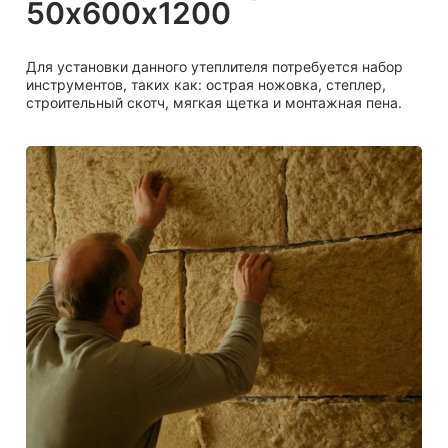
50х600х1200
Для установки данного утеплителя потребуется набор
инструментов, таких как: острая ножовка, степлер,
строительный скотч, мягкая щетка и монтажная пена.