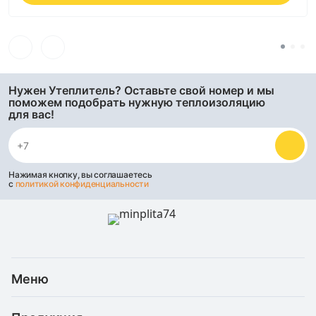
Нужен Утеплитель? Оставьте свой номер и мы
поможем подобрать нужную теплоизоляцию
для вас!
Нажимая кнопку, вы соглашаетесь
с
политикой конфиденциальности
Меню
Каталог