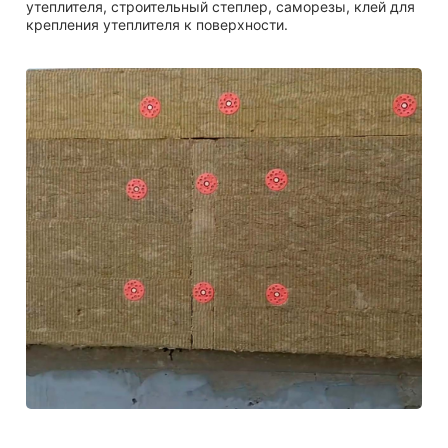
утеплителя, строительный степлер, саморезы, клей для
крепления утеплителя к поверхности.