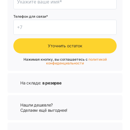
Телефон для связи*
Уточнить остаток
Нажимая кнопку, вы соглашаетесь с
политикой
конфиденциальности
На складе:
в резерве
Нашли дешевле?
Сделаем ещё выгоднее!