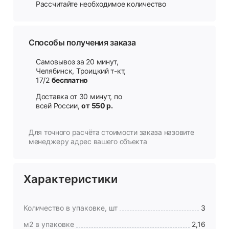
Рассчитайте необходимое количество
Способы получения заказа
Самовывоз за 20 минут,
Челябинск, Троицкий т-кт,
17/2
бесплатно
Доставка от 30 минут, по
всей России,
от 550 р.
Для точного расчёта стоимости заказа назовите
менеджеру адрес вашего объекта
Характеристики
Количество в упаковке, шт
3
м2 в упаковке
2,16