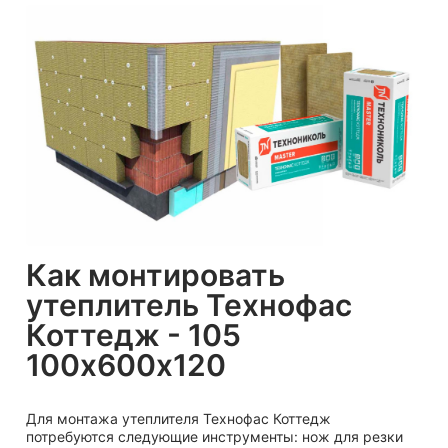
Как монтировать
утеплитель Технофас
Коттедж - 105
100х600х120
Для монтажа утеплителя Технофас Коттедж
потребуются следующие инструменты: нож для резки