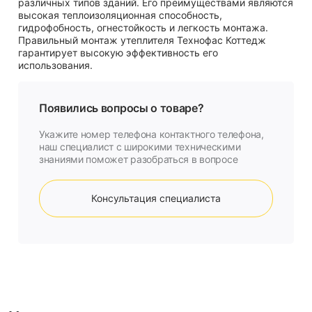
различных типов зданий. Его преимуществами являются
высокая теплоизоляционная способность,
гидрофобность, огнестойкость и легкость монтажа.
Правильный монтаж утеплителя Технофас Коттедж
гарантирует высокую эффективность его
использования.
Появились вопросы о товаре?
Укажите номер телефона контактного телефона,
наш специалист с широкими техническими
знаниями поможет разобраться в вопросе
Консультация специалиста