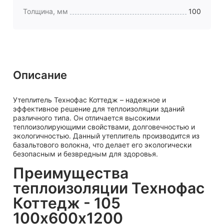
Толщина, мм
100
Описание
Утеплитель Технофас Коттедж – надежное и
эффективное решение для теплоизоляции зданий
различного типа. Он отличается высокими
теплоизолирующими свойствами, долговечностью и
экологичностью. Данный утеплитель производится из
базальтового волокна, что делает его экологически
безопасным и безвредным для здоровья.
Преимущества
теплоизоляции Технофас
Коттедж - 105
100х600х1200