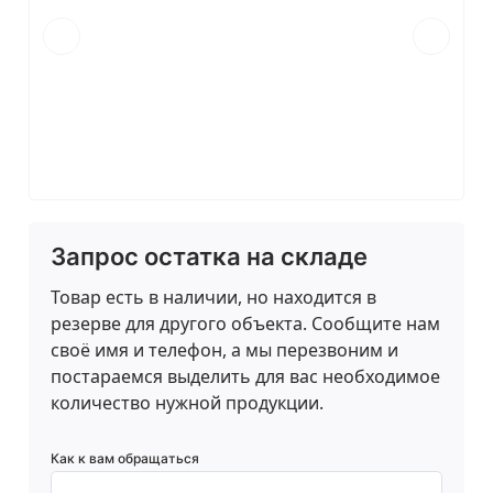
Запрос остатка на складе
Товар есть в наличии, но находится в
резерве для другого объекта. Сообщите нам
своё имя и телефон, а мы перезвоним и
постараемся выделить для вас необходимое
количество нужной продукции.
Как к вам обращаться