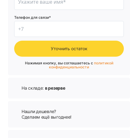
Телефон для связи*
Уточнить остаток
Нажимая кнопку, вы соглашаетесь с
политикой
конфиденциальности
На складе:
в резерве
Нашли дешевле?
Сделаем ещё выгоднее!