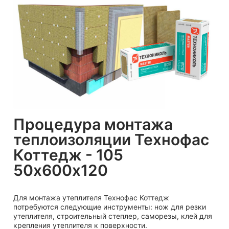
Процедура монтажа
теплоизоляции Технофас
Коттедж - 105
50х600х120
Для монтажа утеплителя Технофас Коттедж
потребуются следующие инструменты: нож для резки
утеплителя, строительный степлер, саморезы, клей для
крепления утеплителя к поверхности.