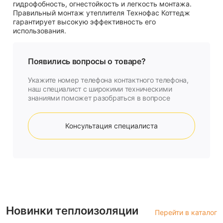
гидрофобность, огнестойкость и легкость монтажа.
Правильный монтаж утеплителя Технофас Коттедж
гарантирует высокую эффективность его
использования.
Появились вопросы о товаре?
Укажите номер телефона контактного телефона,
наш специалист с широкими техническими
знаниями поможет разобраться в вопросе
Консультация специалиста
Новинки теплоизоляции
Перейти в каталог