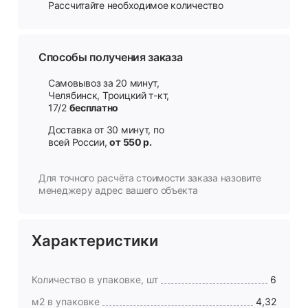
Рассчитайте необходимое количество
Способы получения заказа
Самовывоз за 20 минут,
Челябинск, Троицкий т-кт,
17/2
бесплатно
Доставка от 30 минут, по
всей России,
от 550 р.
Для точного расчёта стоимости заказа назовите
менеджеру адрес вашего объекта
Характеристики
Количество в упаковке, шт
6
м2 в упаковке
4,32