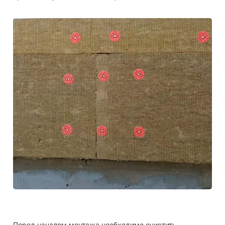
Перед началом монтажа необходимо очистить