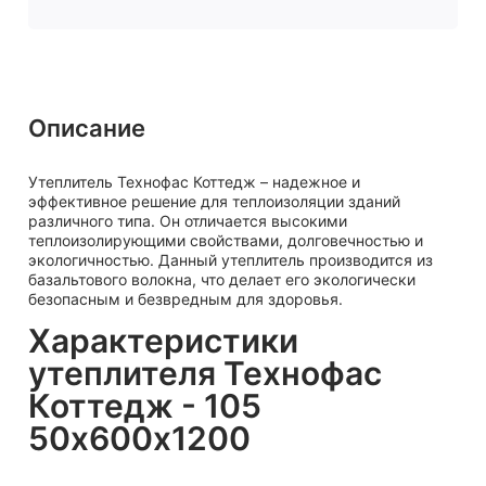
Описание
Утеплитель Технофас Коттедж – надежное и
эффективное решение для теплоизоляции зданий
различного типа. Он отличается высокими
теплоизолирующими свойствами, долговечностью и
экологичностью. Данный утеплитель производится из
базальтового волокна, что делает его экологически
безопасным и безвредным для здоровья.
Характеристики
утеплителя Технофас
Коттедж - 105
50х600х1200