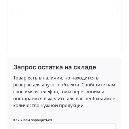
Запрос остатка на складе
Товар есть в наличии, но находится в
резерве для другого объекта. Сообщите нам
своё имя и телефон, а мы перезвоним и
постараемся выделить для вас необходимое
количество нужной продукции.
Как к вам обращаться