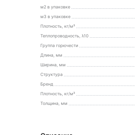
м2 в упаковке
м3 в упаковке
Плотность, кг/м³
Теплопроводность, λ10
Группа горючести
Длина, мм
Ширина, мм
Структура
Бренд
Плотность, кг/м³
Толщина, мм