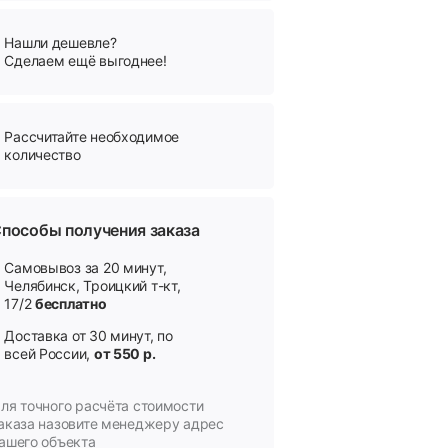
Нашли дешевле?
Сделаем ещё выгоднее!
Рассчитайте необходимое
количество
пособы получения заказа
Самовывоз за 20 минут,
Челябинск, Троицкий т-кт,
17/2
бесплатно
Доставка от 30 минут, по
всей России,
от 550 р.
ля точного расчёта стоимости
аказа назовите менеджеру адрес
ашего объекта