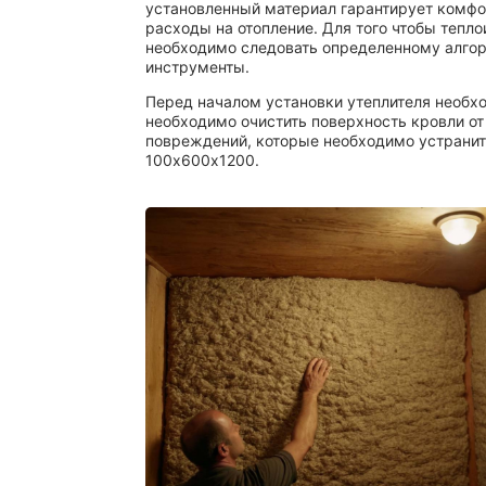
установленный материал гарантирует комфо
расходы на отопление. Для того чтобы тепл
необходимо следовать определенному алгор
инструменты.
Перед началом установки утеплителя необх
необходимо очистить поверхность кровли от
повреждений, которые необходимо устранить
100х600х1200.