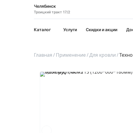
Челябинск
Троицкий тракт 17/2
Каталог
Услуги
Скидки и акции
До
Главная
Применение
Для кровли
Техно