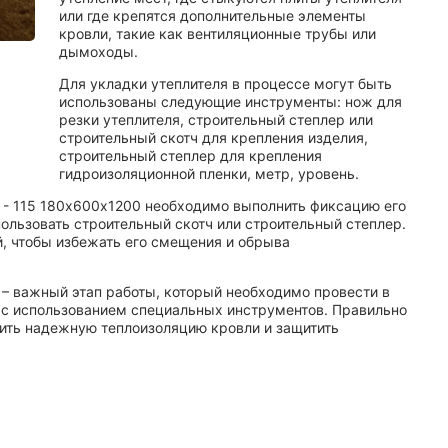
или где крепятся дополнительные элементы
кровли, такие как вентиляционные трубы или
дымоходы.
Для укладки утеплителя в процессе могут быть
использованы следующие инструменты: нож для
резки утеплителя, строительный степлер или
строительный скотч для крепления изделия,
строительный степлер для крепления
гидроизоляционной пленки, метр, уровень.
 - 115 180х600х1200 необходимо выполнить фиксацию его
пользовать строительный скотч или строительный степлер.
, чтобы избежать его смещения и обрыва
0 – важный этап работы, который необходимо провести в
 с использованием специальных инструментов. Правильно
ить надежную теплоизоляцию кровли и защитить