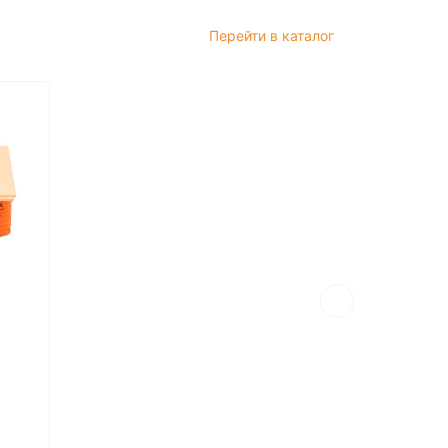
Перейти в каталог