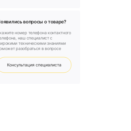
оявились вопросы о товаре?
кажите номер телефона контактного
елефона, наш специалист с
ирокими техническими знаниями
оможет разобраться в вопросе
Консультация специалиста