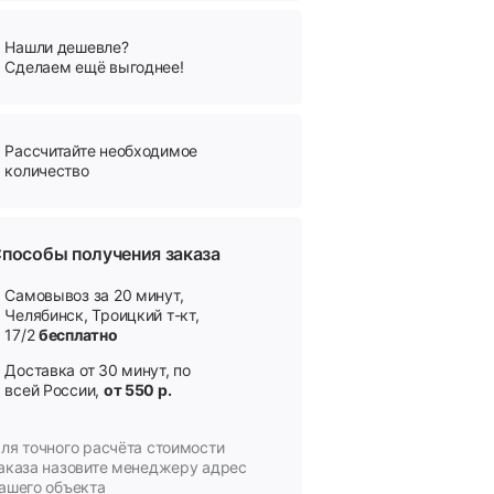
Нашли дешевле?
Сделаем ещё выгоднее!
Рассчитайте необходимое
количество
пособы получения заказа
Самовывоз за 20 минут,
Челябинск, Троицкий т-кт,
17/2
бесплатно
Доставка от 30 минут, по
всей России,
от 550 р.
ля точного расчёта стоимости
аказа назовите менеджеру адрес
ашего объекта