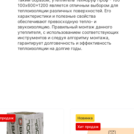
100x600x1200 является отличным выбором для
теплоизоляции различных поверхностей. Его
характеристики и полезные свойства
обеспечивают превосходную тепло- и
звукоизоляцию. Правильный монтаж данного
утеплителя, с использованием соответствующих
инструментов и следуя алгоритму монтажа,
гарантирует долговечность и эффективность
теплоизоляции на долгие годы.
 продаж
Новинка
Хит продаж