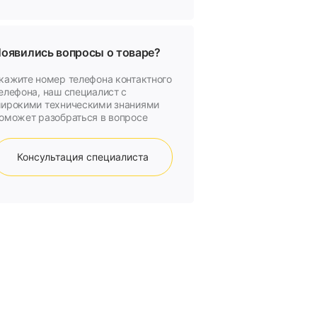
оявились вопросы о товаре?
кажите номер телефона контактного
елефона, наш специалист с
ирокими техническими знаниями
оможет разобраться в вопросе
Консультация специалиста