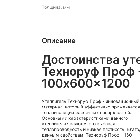
Толщина, мм
Описание
Достоинства ут
Техноруф Проф 
100x600x1200
Утеплитель Техноруф Проф - инновационный
материал, который эффективно применяется
теплоизоляции различных поверхностей.
Основными характеристиками данного
утеплителя являются его высокая
теплопроводность и низкая плотность. Благ
данным свойствам, Техноруф Проф - 160