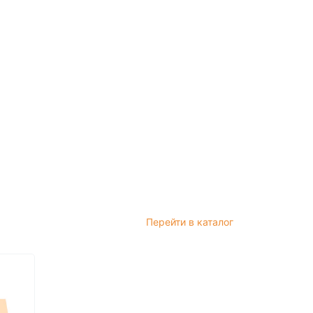
Перейти в каталог