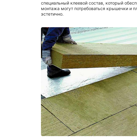
специальный клеевой состав, который обесп
монтажа могут потребоваться крышечки и пл
эстетично.