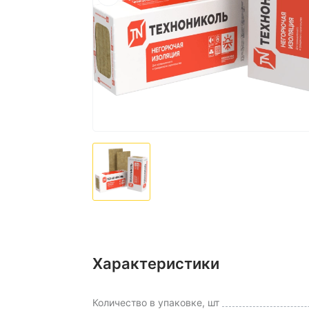
Характеристики
Количество в упаковке, шт