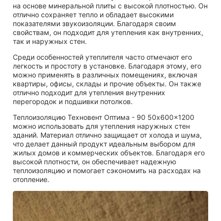
на основе минеральной плиты с высокой плотностью. Он
отлично сохраняет тепло и обладает высокими
показателями звукоизоляции. Благодаря своим
свойствам, он подходит для утепления как внутренних,
так и наружных стен.
Среди особенностей утеплителя часто отмечают его
легкость и простоту в установке. Благодаря этому, его
можно применять в различных помещениях, включая
квартиры, офисы, склады и прочие объекты. Он также
отлично подходит для утепления внутренних
перегородок и подшивки потолков.
Теплоизоляцию Техновент Оптима - 90 50x600x1200
можно использовать для утепления наружных стен
зданий. Материал отлично защищает от холода и шума,
что делает данный продукт идеальным выбором для
жилых домов и коммерческих объектов. Благодаря его
высокой плотности, он обеспечивает надежную
теплоизоляцию и помогает сэкономить на расходах на
отопление.