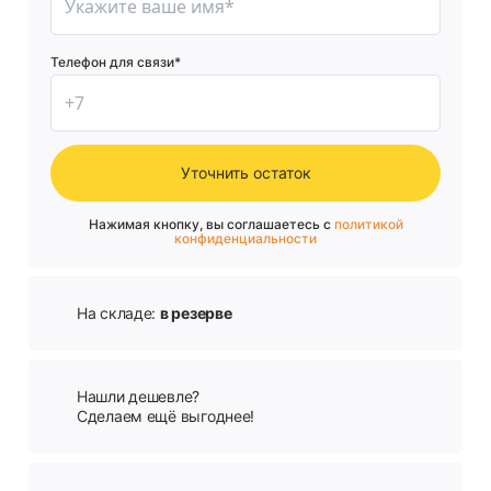
Телефон для связи*
Уточнить остаток
Нажимая кнопку, вы соглашаетесь с
политикой
конфиденциальности
На складе:
в резерве
Нашли дешевле?
Сделаем ещё выгоднее!