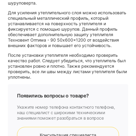
шуруповерта.
Для усиления утеплительного слоя можно использовать
специальный металлический профиль, который
устанавливается на поверхность утеплителя и
фиксируется с помощью шурупов. Данный профиль
обеспечивает дополнительную защиту утеплителя
Техновент Оптима - 90 50x600x1200 от воздействия
внешних факторов и повышает его устойчивость.
После установки утеплителя необходимо проверить
качество работ. Следует убедиться, что утеплитель был
установлен ровно и плотно. Также рекомендуется
проверить, все ли швы между листами утеплителя были
уплотнены.
Появились вопросы о товаре?
Укажите номер телефона контактного телефона,
наш специалист с широкими техническими
знаниями поможет разобраться в вопросе
Консультация специалиста