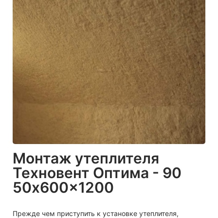
Монтаж утеплителя
Техновент Оптима - 90
50x600x1200
Прежде чем приступить к установке утеплителя,