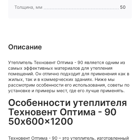
Толщина, мм
50
Описание
Утеплитель Техновент Оптима - 90 является одним из
самых эффективных материалов для утепления
помещений. Он отлично подходит для применения как в
жилых, так и в коммерческих зданиях. Ниже мы
рассмотрим особенности его использования, советы по
установке и примеры мест, где его лучше применять.
Особенности утеплителя
Техновент Оптима - 90
50x600x1200
Техновент Оптима - 90 – это утеплитель, изготовленный