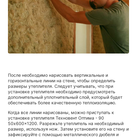
После необходимо нарисовать вертикальные и
горизонтальные линии на стене, чтобы определить
размеры утеплителя. Следует учитывать, что при
установке утеплителя необходимо предусмотреть
дополнительный уплотнительный слой, который будет
обеспечивать более качественную теплоизоляцию.
Когда все линии нарисованы, можно приступать к
установке утеплителя Техновент Оптима - 90
50x600x1200. Разрежьте утеплитель на необходимый
размер, используя нож. Затем установите его на стену и
зафиксируйте с помощью металлического дюбеля и