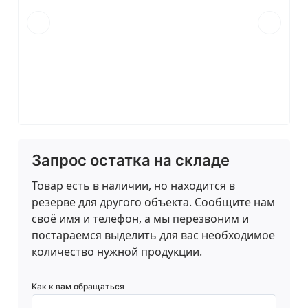
Запрос остатка на складе
Товар есть в наличии, но находится в
резерве для другого объекта. Сообщите нам
своё имя и телефон, а мы перезвоним и
постараемся выделить для вас необходимое
количество нужной продукции.
Как к вам обращаться