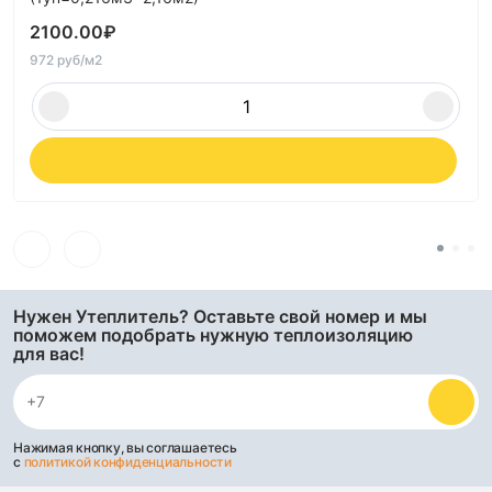
2100.00
₽
972 руб/м2
Нужен Утеплитель? Оставьте свой номер и мы
поможем подобрать нужную теплоизоляцию
для вас!
Нажимая кнопку, вы соглашаетесь
с
политикой конфиденциальности