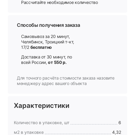
Рассчитайте необходимое количество
Способы получения заказа
Самовывоз за 20 минут,
Челябинск, Троицкий т-кт,
17/2
бесплатно
Доставка от 30 минут, по
всей России,
от 550 р.
Для точного расчёта стоимости заказа назовите
менеджеру адрес вашего объекта
Характеристики
Количество в упаковке, шт
6
м2 в упаковке
4,32