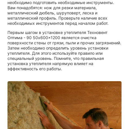
необходимо подготовить необходимые инструменты.
Вам понадобятся: нож для резки материала,
металлический дюбель, шуруповерт, леска и
металлический профиль. Проверьте наличие всех
необходимых инструментов перед началом работ.
Первым шагом в установке утеплителя Техновент
Оптима - 90 50x600x1200 является очистка
поверхности стены от грязи, пыли и прочих загрязнений.
Затем необходимо определить уровень установки
утеплителя. Для этого используйте правило или
специальный уровень. Помните, что правильная
установка утеплителя напрямую влияет на
эффективность его работы.