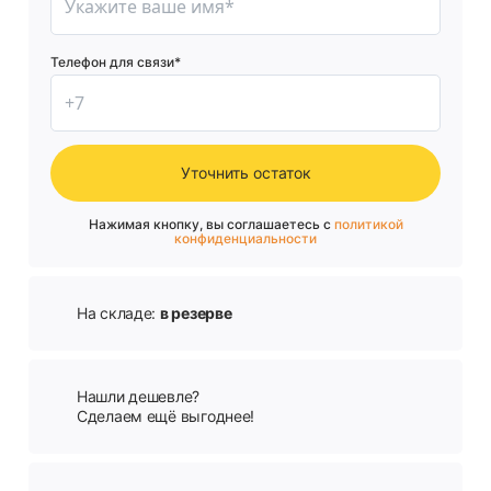
Телефон для связи*
Уточнить остаток
Нажимая кнопку, вы соглашаетесь с
политикой
конфиденциальности
На складе:
в резерве
Нашли дешевле?
Сделаем ещё выгоднее!