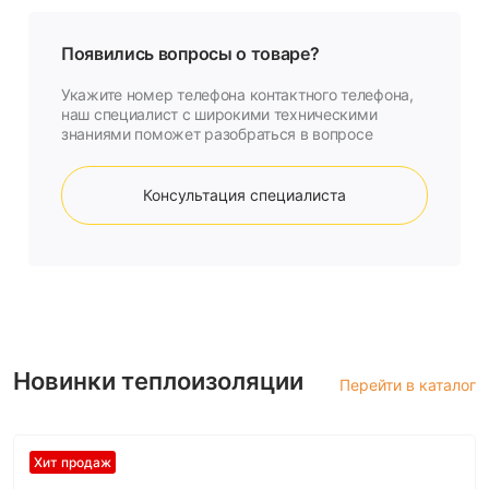
Появились вопросы о товаре?
Укажите номер телефона контактного телефона,
наш специалист с широкими техническими
знаниями поможет разобраться в вопросе
Консультация специалиста
Новинки теплоизоляции
Перейти в каталог
Хит продаж