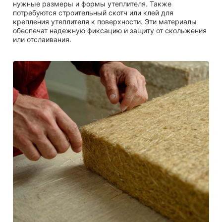
нужные размеры и формы утеплителя. Также
потребуются строительный скотч или клей для
крепления утеплителя к поверхности. Эти материалы
обеспечат надежную фиксацию и защиту от скольжения
или отслаивания.