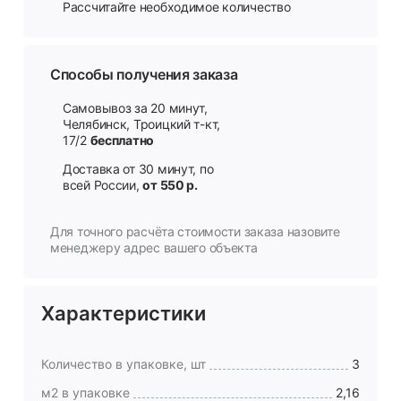
Рассчитайте необходимое количество
Способы получения заказа
Самовывоз за 20 минут,
Челябинск, Троицкий т-кт,
17/2
бесплатно
Доставка от 30 минут, по
всей России,
от 550 р.
Для точного расчёта стоимости заказа назовите
менеджеру адрес вашего объекта
Характеристики
Количество в упаковке, шт
3
м2 в упаковке
2,16