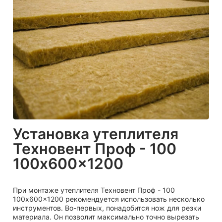
Установка утеплителя
Техновент Проф - 100
100x600x1200
При монтаже утеплителя Техновент Проф - 100
100x600x1200 рекомендуется использовать несколько
инструментов. Во-первых, понадобится нож для резки
материала. Он позволит максимально точно вырезать