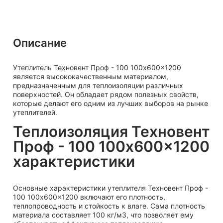
Описание
Утеплитель Техновент Проф - 100 100x600x1200
является высококачественным материалом,
предназначенным для теплоизоляции различных
поверхностей. Он обладает рядом полезных свойств,
которые делают его одним из лучших выборов на рынке
утеплителей.
Теплоизоляция Техновент
Проф - 100 100x600x1200
характеристики
Основные характеристики утеплителя Техновент Проф -
100 100x600x1200 включают его плотность,
теплопроводность и стойкость к влаге. Сама плотность
материала составляет 100 кг/м3, что позволяет ему