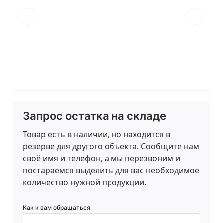
Запрос остатка на складе
Товар есть в наличии, но находится в
резерве для другого объекта. Сообщите нам
своё имя и телефон, а мы перезвоним и
постараемся выделить для вас необходимое
количество нужной продукции.
Как к вам обращаться