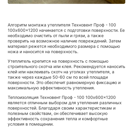
Алгоритм монтажа утеплителя Техновент Проф - 100
100x600x1200 начинается с подготовки поверхности. Ее
необходимо очистить от пыли и грязи, а также
проверить на возможное наличие повреждений. Затем
материал режется необходимого размера с помощью
ножа и наносится на поверхность.
Утеплитель крепится на поверхность с помощью
строительного скотча или клея. Рекомендуется наносить
клей или наклеивать скотч на уголках утеплителя, а
также через каждые 50-60 см по всей площади
поверхности. Это обеспечит равномерную фиксацию и
максимальную эффективность утепления.
Теплоизоляция Техновент Проф - 100 100x600x1200
является отличным выбором для утепления различных
поверхностей. Благодаря своим характеристикам и
полезным свойствам, он обеспечивает высокую
эффективность сохранения тепла и комфортные
условия в помещении.