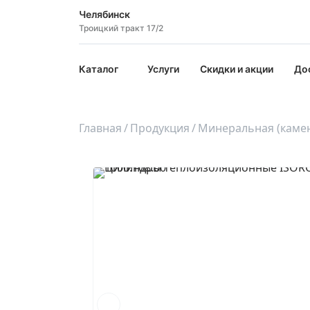
Челябинск
Троицкий тракт 17/2
Каталог
Услуги
Скидки и акции
До
Главная
Продукция
Минеральная (камен