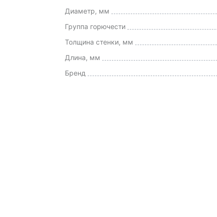
Диаметр, мм
Группа горючести
Толщина стенки, мм
Длина, мм
Бренд