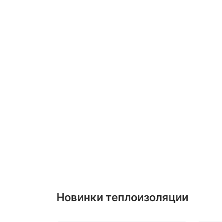
Новинки теплоизоляции