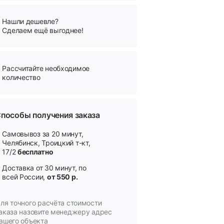
Нашли дешевле?
Сделаем ещё выгоднее!
Рассчитайте необходимое
количество
пособы получения заказа
Самовывоз за 20 минут,
Челябинск, Троицкий т-кт,
17/2
бесплатно
Доставка от 30 минут, по
всей России,
от 550 р.
ля точного расчёта стоимости
аказа назовите менеджеру адрес
ашего объекта