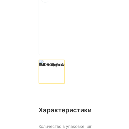
Характеристики
Количество в упаковке, шт