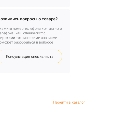
оявились вопросы о товаре?
кажите номер телефона контактного
елефона, наш специалист с
ирокими техническими знаниями
оможет разобраться в вопросе
Консультация специалиста
Перейти в каталог