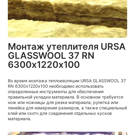
Монтаж утеплителя URSA
GLASSWOOL 37 RN
6300х1220х100
Во время монтажа теплоизоляции URSA GLASSWOOL 37
RN 6300х1220х100 необходимо использовать
определенные инструменты для обеспечения
правильной укладки материала. В основном требуется
нож или ножницы для резки материала, рулетка или
линейка для измерения размеров, а также специальный
клей или скотч для соединения отдельных кусков
материала.