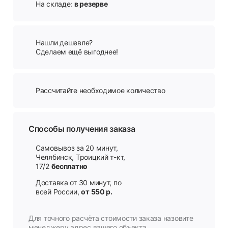
На складе:
в резерве
Нашли дешевле?
Сделаем ещё выгоднее!
Рассчитайте необходимое количество
Способы получения заказа
Самовывоз за 20 минут,
Челябинск, Троицкий т-кт,
17/2
бесплатно
Доставка от 30 минут, по
всей России,
от 550 р.
Для точного расчёта стоимости заказа назовите
менеджеру адрес вашего объекта