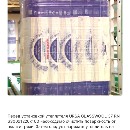
Перед установкой утеплителя URSA GLASSWOOL 37 RN
6300х1220х100 необходимо очистить поверхность от
пыли и грязи. Затем следует нарезать утеплитель на