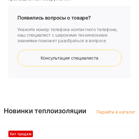
Появились вопросы о товаре?
Укажите номер телефона контактного телефона,
наш специалист с широкими техническими
знаниями поможет разобраться в вопросе
Консультация специалиста
Новинки теплоизоляции
Перейти в каталог
Хит продаж