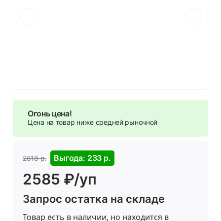
Огонь цена!
Цена на товар ниже средней рыночной
Выгода: 233 р.
2818 р.
2585 ₽/уп
Запрос остатка на складе
Товар есть в наличии, но находится в