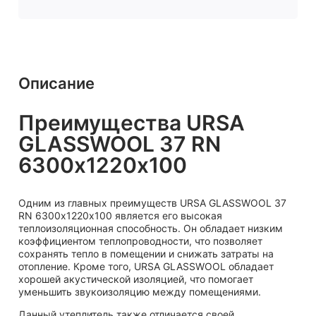
Описание
Преимущества URSA
GLASSWOOL 37 RN
6300х1220х100
Одним из главных преимуществ URSA GLASSWOOL 37
RN 6300х1220х100 является его высокая
теплоизоляционная способность. Он обладает низким
коэффициентом теплопроводности, что позволяет
сохранять тепло в помещении и снижать затраты на
отопление. Кроме того, URSA GLASSWOOL обладает
хорошей акустической изоляцией, что помогает
уменьшить звукоизоляцию между помещениями.
Данный утеплитель также отличается своей