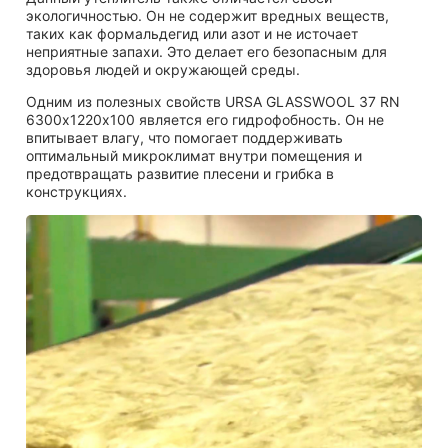
экологичностью. Он не содержит вредных веществ,
таких как формальдегид или азот и не источает
неприятные запахи. Это делает его безопасным для
здоровья людей и окружающей среды.
Одним из полезных свойств URSA GLASSWOOL 37 RN
6300х1220х100 является его гидрофобность. Он не
впитывает влагу, что помогает поддерживать
оптимальный микроклимат внутри помещения и
предотвращать развитие плесени и грибка в
конструкциях.