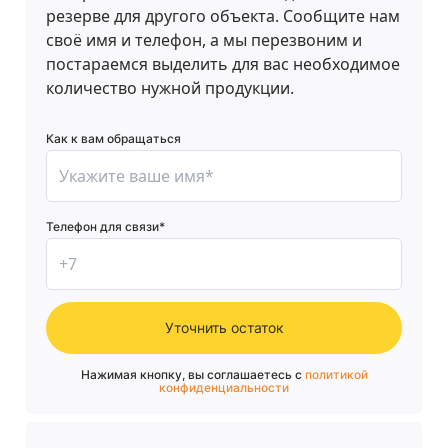
резерве для другого объекта. Сообщите нам
своё имя и телефон, а мы перезвоним и
постараемся выделить для вас необходимое
количество нужной продукции.
Как к вам обращаться
Телефон для связи*
Уточнить остаток
Нажимая кнопку, вы соглашаетесь с
политикой
конфиденциальности