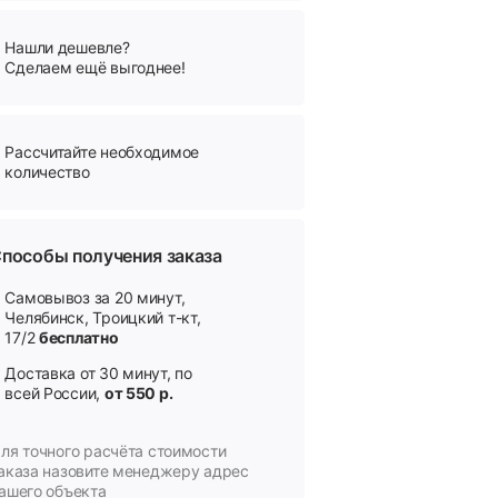
Нашли дешевле?
Сделаем ещё выгоднее!
Рассчитайте необходимое
количество
пособы получения заказа
Самовывоз за 20 минут,
Челябинск, Троицкий т-кт,
17/2
бесплатно
Доставка от 30 минут, по
всей России,
от 550 р.
ля точного расчёта стоимости
аказа назовите менеджеру адрес
ашего объекта