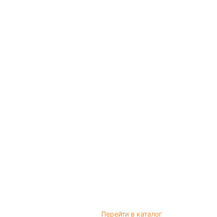
Перейти в каталог