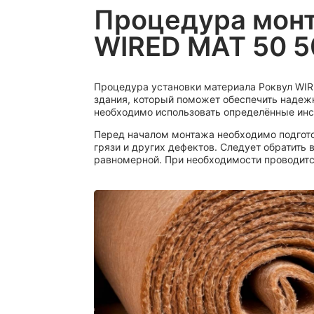
Процедура мон
WIRED MAT 50 
Процедура установки материала Роквул WIRE
здания, который поможет обеспечить надеж
необходимо использовать определённые инс
Перед началом монтажа необходимо подгото
грязи и других дефектов. Следует обратить 
равномерной. При необходимости проводитс