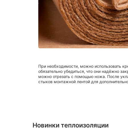
При необходимости, можно использовать кр
обязательно убедиться, что они надёжно за
можно отрезать с помощью ножа. После укла
стыков монтажной лентой для дополнительно
Новинки теплоизоляции