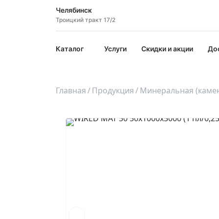
Челябинск
Троицкий тракт 17/2
Каталог
Услуги
Скидки и акции
До
Главная
Продукция
Минеральная (камен