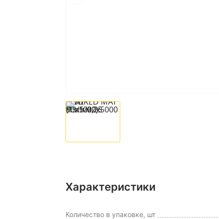
Характеристики
Количество в упаковке, шт