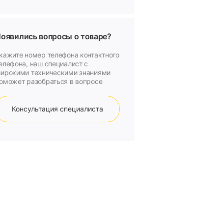
оявились вопросы о товаре?
кажите номер телефона контактного
елефона, наш специалист с
ирокими техническими знаниями
оможет разобраться в вопросе
Консультация специалиста