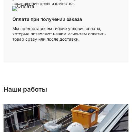
соотношение цены и качества.
Оплата при получении заказа
Мы предоставляем гибкие условия оплаты,
которые позволяют нашим клиентам оплатить
товар сразу или после доставки.
Наши работы