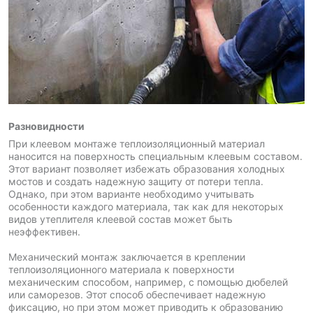
Разновидности
При клеевом монтаже теплоизоляционный материал
наносится на поверхность специальным клеевым составом.
Этот вариант позволяет избежать образования холодных
мостов и создать надежную защиту от потери тепла.
Однако, при этом варианте необходимо учитывать
особенности каждого материала, так как для некоторых
видов утеплителя клеевой состав может быть
неэффективен.
Механический монтаж заключается в креплении
теплоизоляционного материала к поверхности
механическим способом, например, с помощью дюбелей
или саморезов. Этот способ обеспечивает надежную
фиксацию, но при этом может приводить к образованию