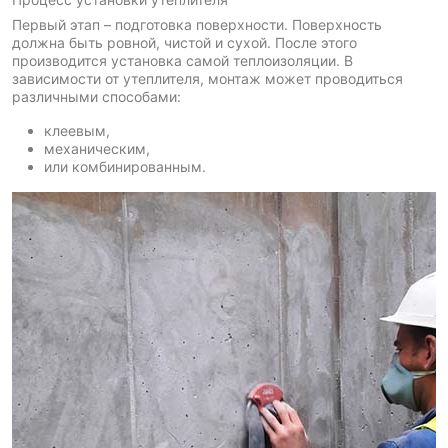
Первый этап – подготовка поверхности. Поверхность
должна быть ровной, чистой и сухой. После этого
производится установка самой теплоизоляции. В
зависимости от утеплителя, монтаж может проводиться
различными способами:
клеевым,
механическим,
или комбинированным.