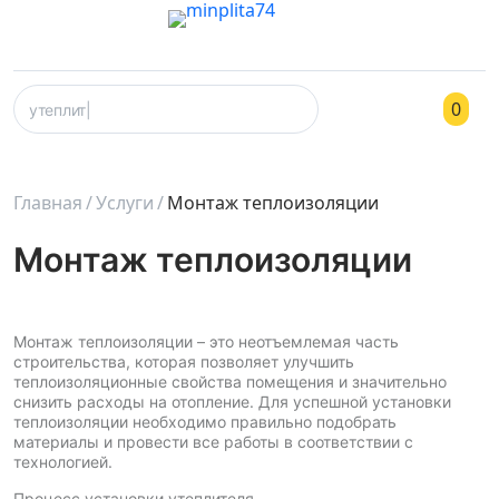
0
Главная
Услуги
Монтаж теплоизоляции
Монтаж теплоизоляции
Монтаж теплоизоляции – это неотъемлемая часть
строительства, которая позволяет улучшить
теплоизоляционные свойства помещения и значительно
снизить расходы на отопление. Для успешной установки
теплоизоляции необходимо правильно подобрать
материалы и провести все работы в соответствии с
технологией.
Процесс установки утеплителя