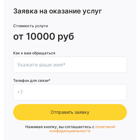
Заявка на оказание услуг
Стоимость услуги
от 10000 руб
Как к вам обращаться
Телефон для связи*
Отправить заявку
Нажимая кнопку, вы соглашаетесь с
политикой
конфиденциальности