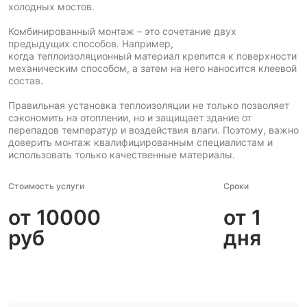
холодных мостов.
Комбинированный монтаж – это сочетание двух
предыдущих способов. Например,
когда теплоизоляционный материал крепится к поверхности
механическим способом, а затем на него наносится клеевой
состав.
Правильная установка теплоизоляции не только позволяет
сэкономить на отоплении, но и защищает здание от
перепадов температур и воздействия влаги. Поэтому, важно
доверить монтаж квалифицированным специалистам и
использовать только качественные материалы.
Стоимость услуги
Сроки
от 10000
от 1
руб
дня