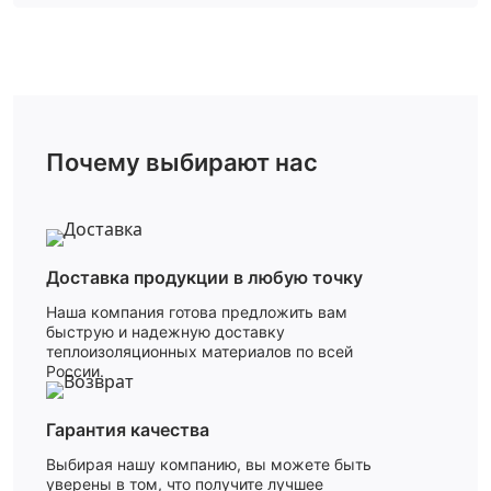
Почему выбирают нас
Доставка продукции в любую точку
Наша компания готова предложить вам
быструю и надежную доставку
теплоизоляционных материалов по всей
России.
Гарантия качества
Выбирая нашу компанию, вы можете быть
уверены в том, что получите лучшее