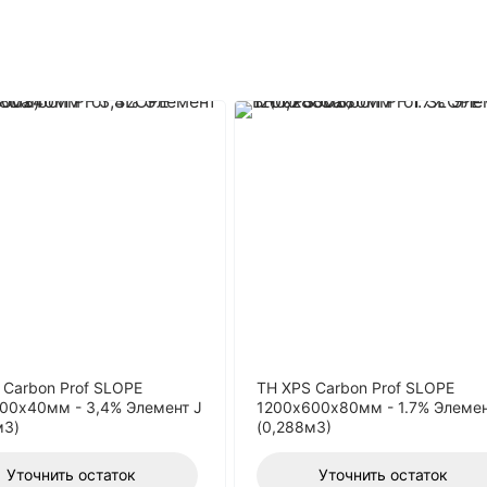
 Carbon Prof SLOPE
ТН XPS Carbon Prof SLOPE
00х40мм - 3,4% Элемент J
1200х600х80мм - 1.7% Элемен
м3)
(0,288м3)
Уточнить остаток
Уточнить остаток