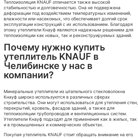
Теплоизоляция KNAUF отличается также высокой
стабильностью и долговечностью. Она не подвержена
деформации под воздействием температурных изменений,
влажности или насекомых, что обеспечивает долгий срок
эксплуатации конструкций с их использованием. Благодаря
этому утеплители Кнауф являются надежным решением для
теплоизоляции как новых, так и реконструируемых зданий.
Почему нужно купить
утеплитель KNAUF в
Челибинске у нас в
компании?
Минеральные утеплители из штапельного стекловолокна
Кнауф широко используются в различных сферах
строительства. Они могут использоваться для утепления стен,
перекрытий, кровель, фасадов зданий, а также для
теплоизоляции трубопроводов и вентиляционных систем.
Утеплители Кнауф подходят для применения как в жилых, так
и в промышленных и коммерческих объектах.
Покупая утеплитель KNAUF стоит обращать внимание на его