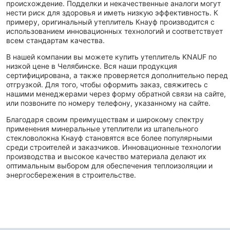
происхождение. Подделки и некачественные аналоги могут
нести риск для здоровья и иметь низкую эффективность. К
примеру, оригинальный утеплитель Кнауф производится с
использованием инновационных технологий и соответствует
всем стандартам качества.
В нашей компании вы можете купить утеплитель KNAUF по
низкой цене в Челябинске. Вся наши продукция
сертифицирована, а также проверяется дополнительно перед
отгрузкой. Для того, чтобы оформить заказ, свяжитесь с
нашими менеджерами через форму обратной связи на сайте,
или позвоните по номеру телефону, указанному на сайте.
Благодаря своим преимуществам и широкому спектру
применения минеральные утеплители из штапельного
стекловолокна Кнауф становятся все более популярными
среди строителей и заказчиков. Инновационные технологии
производства и высокое качество материала делают их
оптимальным выбором для обеспечения теплоизоляции и
энергосбережения в строительстве.