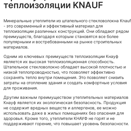
теплоизоляции KNAUF
Минеральные утеплители из штапельного стекловолокна Knauf
- это современный и эффективный материал для
теплоизоляции различных конструкций. Они обладают рядом
преимуществ, благодаря которым становятся все более
популярными и востребованными на рынке строительных
материалов.
Одним из ключевых преимуществ теплоизоляции Кнауф
является их высокая теплоизоляционная способность.
Штапельное стекловолокно обладает высокой плотностью и
низкой теплопроводностью, что позволяет эффективно
сохранять тепло внутри помещения. Это позволяет снизить
затраты на отопление здания и создать комфортные условия
для проживания.
Другим важным преимуществом утеплительных материалов
Кнауф является их экологическая безопасность. Продукция
не содержит вредных веществ и аллергенов, ее можно
использовать даже в жилых помещениях без опасения для
здоровья. Кроме того, утеплители КНАУФ не горят и не
поддерживают горение, что повышает уровень безопасности.