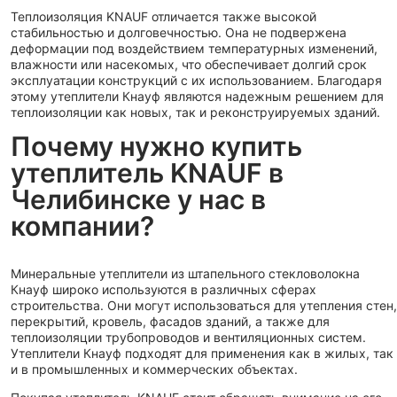
Теплоизоляция KNAUF отличается также высокой
стабильностью и долговечностью. Она не подвержена
деформации под воздействием температурных изменений,
влажности или насекомых, что обеспечивает долгий срок
эксплуатации конструкций с их использованием. Благодаря
этому утеплители Кнауф являются надежным решением для
теплоизоляции как новых, так и реконструируемых зданий.
Почему нужно купить
утеплитель KNAUF в
Челибинске у нас в
компании?
Минеральные утеплители из штапельного стекловолокна
Кнауф широко используются в различных сферах
строительства. Они могут использоваться для утепления стен,
перекрытий, кровель, фасадов зданий, а также для
теплоизоляции трубопроводов и вентиляционных систем.
Утеплители Кнауф подходят для применения как в жилых, так
и в промышленных и коммерческих объектах.