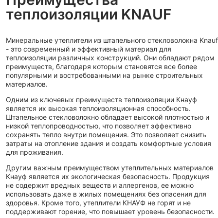
теплоизоляции KNAUF
Минеральные утеплители из штапельного стекловолокна Knauf
- это современный и эффективный материал для
теплоизоляции различных конструкций. Они обладают рядом
преимуществ, благодаря которым становятся все более
популярными и востребованными на рынке строительных
материалов.
Одним из ключевых преимуществ теплоизоляции Кнауф
является их высокая теплоизоляционная способность.
Штапельное стекловолокно обладает высокой плотностью и
низкой теплопроводностью, что позволяет эффективно
сохранять тепло внутри помещения. Это позволяет снизить
затраты на отопление здания и создать комфортные условия
для проживания.
Другим важным преимуществом утеплительных материалов
Кнауф является их экологическая безопасность. Продукция
не содержит вредных веществ и аллергенов, ее можно
использовать даже в жилых помещениях без опасения для
здоровья. Кроме того, утеплители КНАУФ не горят и не
поддерживают горение, что повышает уровень безопасности.