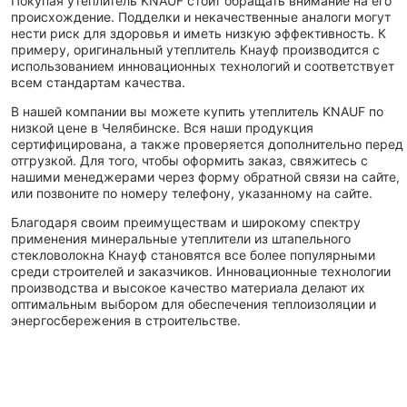
Покупая утеплитель KNAUF стоит обращать внимание на его
происхождение. Подделки и некачественные аналоги могут
нести риск для здоровья и иметь низкую эффективность. К
примеру, оригинальный утеплитель Кнауф производится с
использованием инновационных технологий и соответствует
всем стандартам качества.
В нашей компании вы можете купить утеплитель KNAUF по
низкой цене в Челябинске. Вся наши продукция
сертифицирована, а также проверяется дополнительно перед
отгрузкой. Для того, чтобы оформить заказ, свяжитесь с
нашими менеджерами через форму обратной связи на сайте,
или позвоните по номеру телефону, указанному на сайте.
Благодаря своим преимуществам и широкому спектру
применения минеральные утеплители из штапельного
стекловолокна Кнауф становятся все более популярными
среди строителей и заказчиков. Инновационные технологии
производства и высокое качество материала делают их
оптимальным выбором для обеспечения теплоизоляции и
энергосбережения в строительстве.