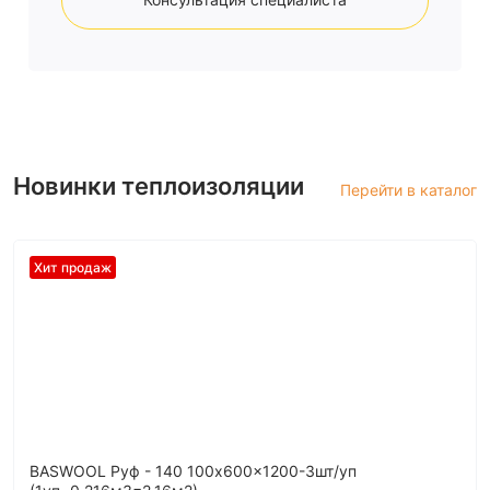
Новинки теплоизоляции
Перейти в каталог
Хит продаж
BASWOOL Руф - 140 100x600x1200-3шт/уп