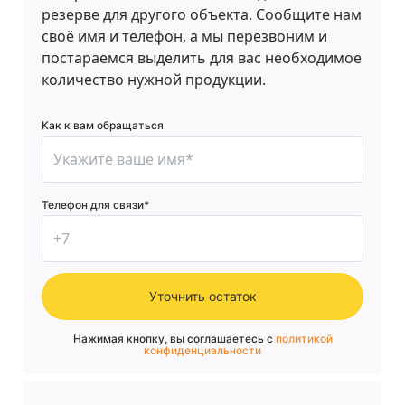
резерве для другого объекта. Сообщите нам
своё имя и телефон, а мы перезвоним и
постараемся выделить для вас необходимое
количество нужной продукции.
Как к вам обращаться
Телефон для связи*
Уточнить остаток
Нажимая кнопку, вы соглашаетесь с
политикой
конфиденциальности