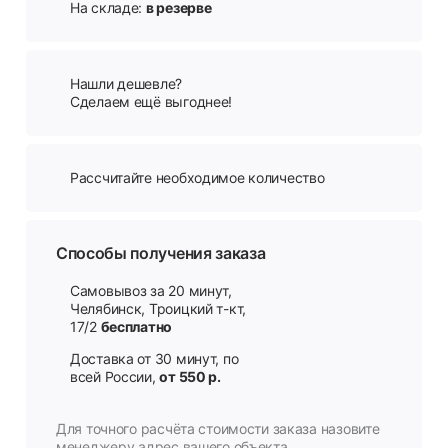
На складе:
в резерве
Нашли дешевле?
Сделаем ещё выгоднее!
Рассчитайте необходимое количество
Способы получения заказа
Самовывоз за 20 минут,
Челябинск, Троицкий т-кт,
17/2
бесплатно
Доставка от 30 минут, по
всей России,
от 550 р.
Для точного расчёта стоимости заказа назовите
менеджеру адрес вашего объекта