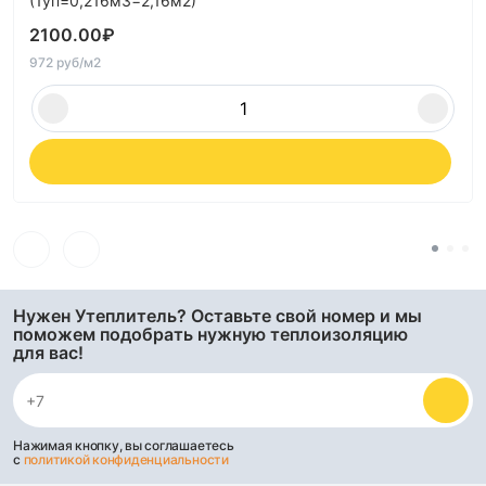
(1уп=0,216м3=2,16м2)
2100.00
₽
972 руб/м2
Нужен Утеплитель? Оставьте свой номер и мы
поможем подобрать нужную теплоизоляцию
для вас!
Нажимая кнопку, вы соглашаетесь
с
политикой конфиденциальности