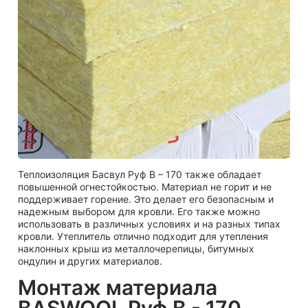
Теплоизоляция Басвул Руф В – 170 также обладает
повышенной огнестойкостью. Материал не горит и не
поддерживает горение. Это делает его безопасным и
надежным выбором для кровли. Его также можно
использовать в различных условиях и на разных типах
кровли. Утеплитель отлично подходит для утепления
наклонных крыш из металлочерепицы, битумных
ондулин и других материалов.
Монтаж материала
BASWOOL Руф В - 170