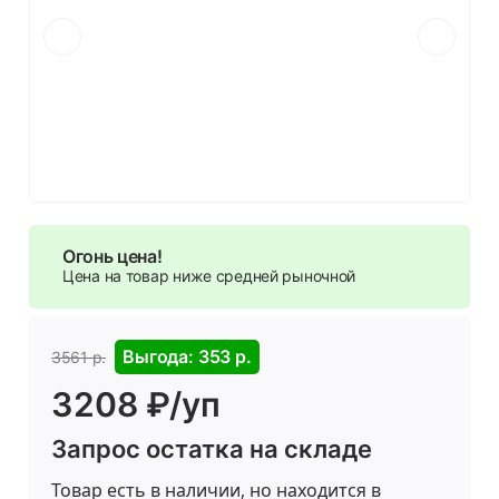
Огонь цена!
Цена на товар ниже средней рыночной
Выгода: 353 р.
3561 р.
3208 ₽/уп
Запрос остатка на складе
Товар есть в наличии, но находится в