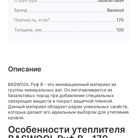
Структура
базальтовая
Бренд
Baswool
Плотность, кг/м³
170
Толщина, мм
100
Описание
BASWOOL Руф В - это инновационный материал из
группы минеральных ват. Он изготавливается из
базальтовых пород при добавлении специальных
связующих веществ и покрыт защитной пленкой.
Данный материал обладает рядом уникальных свойств,
которые делают его идеальным выбором для утепления
кровли.
Особенности утеплителя