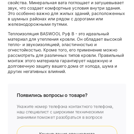
свойства. Минеральная вата поглощает и затушевывает
звук, что создает комфортные условия внутри здания.
Это особенно важно для жилых зданий, расположенных
в шумных районах или рядом с дорогами или
железнодорожными путями.
Теплоизоляция BASWOOL Руф В - это идеальный
материал для утепления кровли. Он обладает высокой
тепло- и звукоизоляцией, эластичностью и
огнестойкостью. Кроме того, его применение можно
рассмотреть для различных типов кровли. Правильный
монтаж этого материала гарантирует надежную и
долговечную защиту вашего дома от холода, шума и
других негативных влияний.
Появились вопросы о товаре?
Укажите номер телефона контактного телефона,
наш специалист с широкими техническими
знаниями поможет разобраться в вопросе
Консультация специалиста