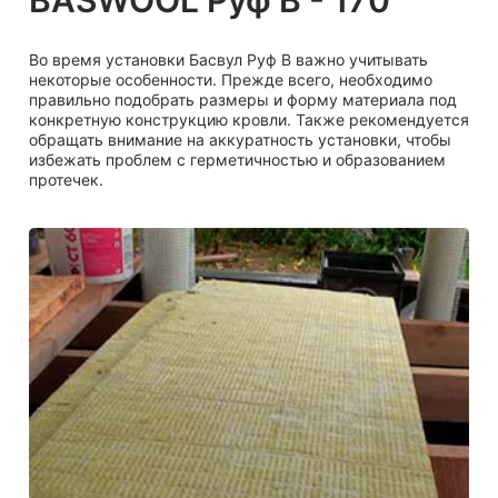
Во время установки Басвул Руф В важно учитывать
некоторые особенности. Прежде всего, необходимо
правильно подобрать размеры и форму материала под
конкретную конструкцию кровли. Также рекомендуется
обращать внимание на аккуратность установки, чтобы
избежать проблем с герметичностью и образованием
протечек.