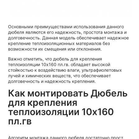
Основными преимуществами использования данного
дюбеля являются его надежность, простота монтажа и
долговечность. Данная модель обеспечивает надежное
крепление теплоизоляционных материалов без
возможности их смещения или отклонения.
Важно отметить, что дюбель для крепления
теплоизоляции 10х160 пл.гв. обладает высокой
стойкостью к воздействию влаги, ультрафиолетовых
лучей и химических веществ, что обеспечивает
долговечность и надежность крепления.
Как монтировать Дюбель
для крепления
теплоизоляции 10х160
пл.гв
Алгоритм монтажа данного дюбеля достаточно прост.