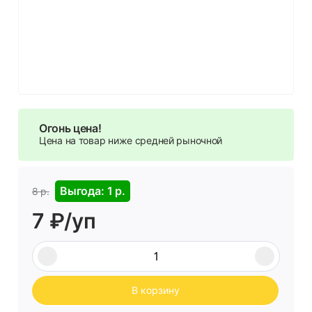
Огонь цена!
Цена на товар ниже средней рыночной
Выгода: 1 р.
8 р.
7 ₽/уп
В корзину