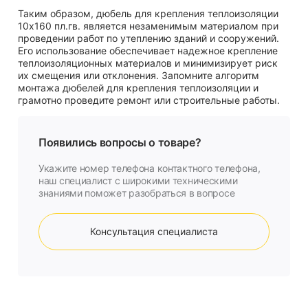
Таким образом, дюбель для крепления теплоизоляции
10х160 пл.гв. является незаменимым материалом при
проведении работ по утеплению зданий и сооружений.
Его использование обеспечивает надежное крепление
теплоизоляционных материалов и минимизирует риск
их смещения или отклонения. Запомните алгоритм
монтажа дюбелей для крепления теплоизоляции и
грамотно проведите ремонт или строительные работы.
Появились вопросы о товаре?
Укажите номер телефона контактного телефона,
наш специалист с широкими техническими
знаниями поможет разобраться в вопросе
Консультация специалиста