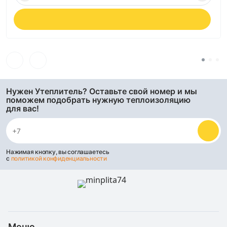
Нужен Утеплитель? Оставьте свой номер и мы
поможем подобрать нужную теплоизоляцию
для вас!
Нажимая кнопку, вы соглашаетесь
с
политикой конфиденциальности
Меню