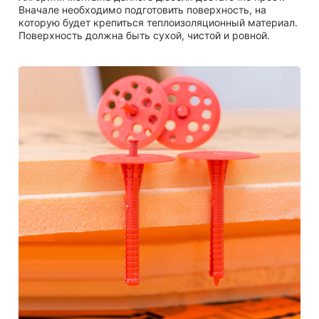
Вначале необходимо подготовить поверхность, на
которую будет крепиться теплоизоляционный материал.
Поверхность должна быть сухой, чистой и ровной.