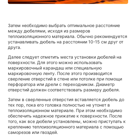
Затем необходимо выбрать оптимальное расстояние
между дюбелями, исходя из размеров
теплоизоляционного материала. Обычно рекомендуется
устанавливать дюбель на расстоянии 10-15 см друг от
друга.
Далее следует отметить места установки дюбелей на
поверхности. Для этого можно использовать
маркировочный карандаш или специальную
маркировочную ленту. После этого производится
сверление отверстий в стене или потолке при помощи
перфоратора или дрели с переходником. Диаметр
отверстий должен соответствовать размеру дюбеля.
Затем в сверленные отверстия вставляется дюбель до
тех пор, пока его головка полностью не утонет в
теплоизоляционном материале. При этом необходимо
обеспечить надежное прижатие к поверхности. После
того, как все дюбели установлены, можно приступать к
креплению теплоизоляционного материала с помощью
саморезов или гвоздей.