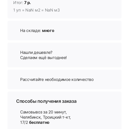
Итог:
7 р.
1 уп = NaN м2 = NaN м3
На складе:
много
Нашли дешевле?
Сделаем ещё выгоднее!
Рассчитайте необходимое количество
Способы получения заказа
Самовывоз за 20 минут,
Челябинск, Троицкий т-кт,
17/2
бесплатно