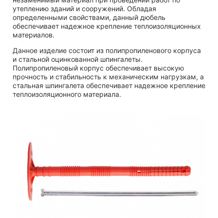
утеплению зданий и сооружений. Обладая
определенными свойствами, данный дюбель
обеспечивает надежное крепление теплоизоляционных
материалов.
Данное изделие состоит из полипропиленового корпуса
и стальной оцинкованной шпингалеты.
Полипропиленовый корпус обеспечивает высокую
прочность и стабильность к механическим нагрузкам, а
стальная шпингалета обеспечивает надежное крепление
теплоизоляционного материала.