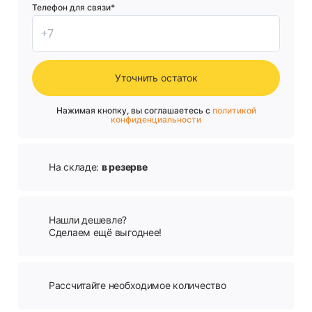
Телефон для связи*
Уточнить остаток
Нажимая кнопку, вы соглашаетесь с
политикой
конфиденциальности
На складе:
в резерве
Нашли дешевле?
Сделаем ещё выгоднее!
Рассчитайте необходимое количество