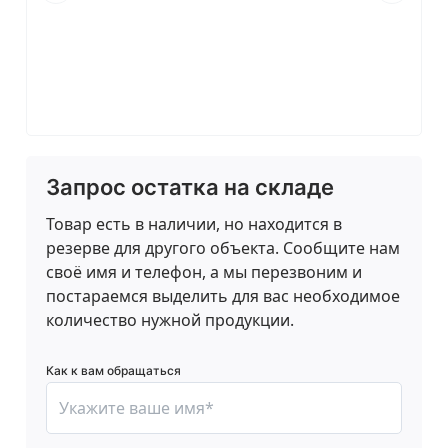
Запрос остатка на складе
Товар есть в наличии, но находится в
резерве для другого объекта. Сообщите нам
своё имя и телефон, а мы перезвоним и
постараемся выделить для вас необходимое
количество нужной продукции.
Как к вам обращаться