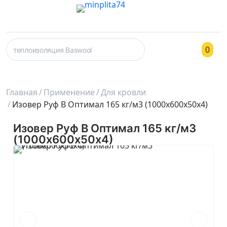
0
Главная
Применение
Для кровли
Изовер Руф В Оптимал 165 кг/м3 (1000х600х50х4)
Изовер Руф В Оптимал 165 кг/м3
(1000х600х50х4)