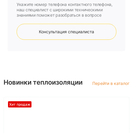
Укажите номер телефона контактного телефона,
наш специалист с широкими техническими
знаниями поможет разобраться в вопросе
Консультация специалиста
Новинки теплоизоляции
Перейти в каталог
Хит продаж