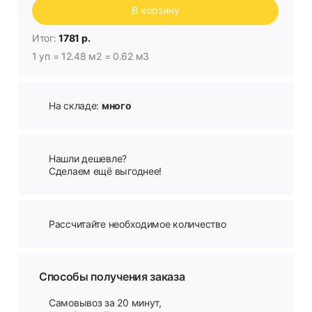
В корзину
Итог:
1781 р.
1 уп = 12.48 м2 = 0.62 м3
На складе:
много
Нашли дешевле?
Сделаем ещё выгоднее!
Рассчитайте необходимое количество
Способы получения заказа
Самовывоз за 20 минут,