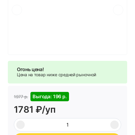
Огонь цена!
Цена на товар ниже средней рыночной
Выгода: 196 р.
1977 р.
1781 ₽/уп