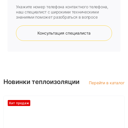
Укажите номер телефона контактного телефона,
наш специалист с широкими техническими
знаниями поможет разобраться в вопросе
Консультация специалиста
Новинки теплоизоляции
Перейти в каталог
Хит продаж