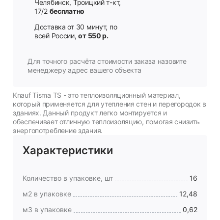
Челябинск, Троицкий т-кт,
17/2
бесплатно
Доставка от 30 минут, по
всей России,
от 550 р.
Для точного расчёта стоимости заказа назовите
менеджеру адрес вашего объекта
Knauf Tisma TS - это теплоизоляционный материал,
который применяется для утепления стен и перегородок в
зданиях. Данный продукт легко монтируется и
обеспечивает отличную теплоизоляцию, помогая снизить
энергопотребление здания.
Характеристики
Количество в упаковке, шт
16
м2 в упаковке
12,48
м3 в упаковке
0,62