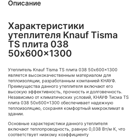
Описание
Характеристики
утеплителя Knauf Tisma
TS плита 038
50x600x1300
Утеплитель Knauf Tisma TS плита 038 50x600x1300
является высококачественным материалом для
теплоизоляции, разработанным компанией КНАУФ.
Преимущества данного утеплителя включают его
высокую эффективность, прочность и долговечность.
Независимо от климатических условий, КНАУФ Тисма TS
плита 038 50x600x1300 обеспечивает надежную
теплоизоляцию, сохраняя комфортный микроклимат в
здании.
Основные характеристики данного утеплителя
включают теплопроводность, равную 0,038 Вт/м∙К, что
соответствует низкому коэффициенту