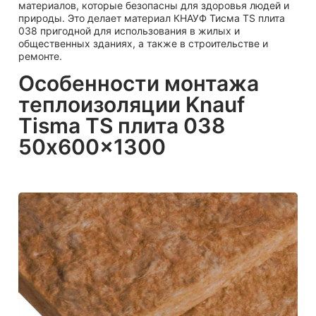
материалов, которые безопасны для здоровья людей и
природы. Это делает материал КНАУФ Тисма TS плита
038 пригодной для использования в жилых и
общественных зданиях, а также в строительстве и
ремонте.
Особенности монтажа
теплоизоляции Knauf
Tisma TS плита 038
50x600x1300