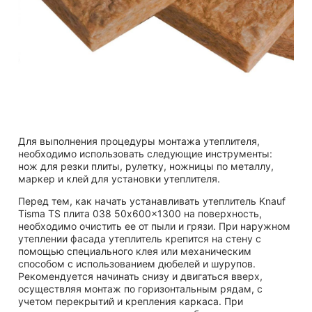
Для выполнения процедуры монтажа утеплителя,
необходимо использовать следующие инструменты:
нож для резки плиты, рулетку, ножницы по металлу,
маркер и клей для установки утеплителя.
Перед тем, как начать устанавливать утеплитель Knauf
Tisma TS плита 038 50x600x1300 на поверхность,
необходимо очистить ее от пыли и грязи. При наружном
утеплении фасада утеплитель крепится на стену с
помощью специального клея или механическим
способом с использованием дюбелей и шурупов.
Рекомендуется начинать снизу и двигаться вверх,
осуществляя монтаж по горизонтальным рядам, с
учетом перекрытий и крепления каркаса. При