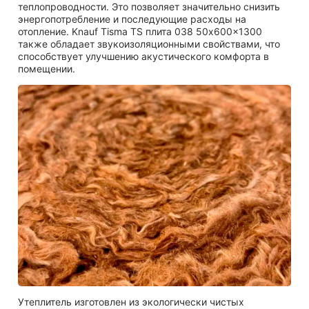
теплопроводности. Это позволяет значительно снизить
энергопотребление и последующие расходы на
отопление. Knauf Tisma TS плита 038 50x600x1300
также обладает звукоизоляционными свойствами, что
способствует улучшению акустического комфорта в
помещении.
Утеплитель изготовлен из экологически чистых