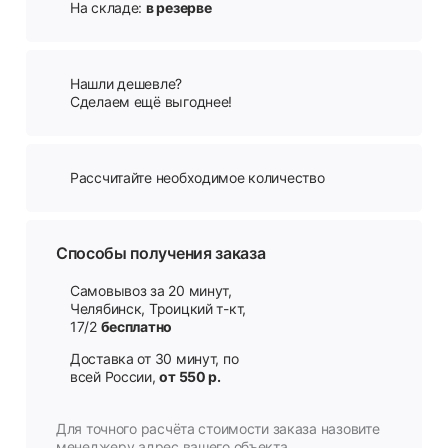
На складе:
в резерве
Нашли дешевле?
Сделаем ещё выгоднее!
Рассчитайте необходимое количество
Способы получения заказа
Самовывоз за 20 минут,
Челябинск, Троицкий т-кт,
17/2
бесплатно
Доставка от 30 минут, по
всей России,
от 550 р.
Для точного расчёта стоимости заказа назовите
менеджеру адрес вашего объекта