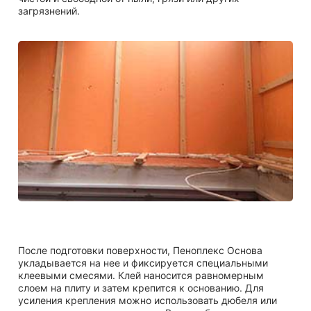
загрязнений.
После подготовки поверхности, Пеноплекс Основа
укладывается на нее и фиксируется специальными
клеевыми смесями. Клей наносится равномерным
слоем на плиту и затем крепится к основанию. Для
усиления крепления можно использовать дюбеля или