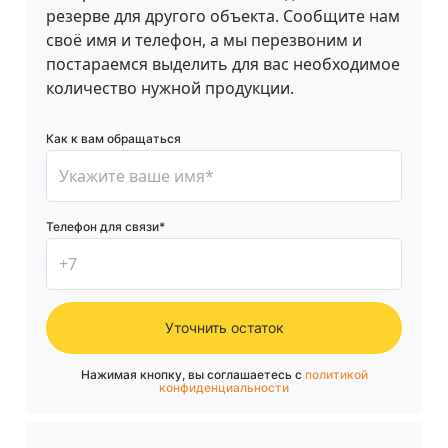
резерве для другого объекта. Сообщите нам
своё имя и телефон, а мы перезвоним и
постараемся выделить для вас необходимое
количество нужной продукции.
Как к вам обращаться
Телефон для связи*
Уточнить остаток
Нажимая кнопку, вы соглашаетесь с
политикой
конфиденциальности