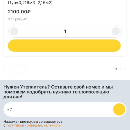
(1уп=0,216м3=2,16м2)
2100.00
₽
972 руб/м2
Нужен Утеплитель? Оставьте свой номер и мы
поможем подобрать нужную теплоизоляцию
для вас!
Нажимая кнопку, вы соглашаетесь
с
политикой конфиденциальности