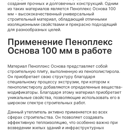
создания прочных и долговечных конструкций. Одним
из таких материалов является Пеноплекс Основа 100
мм – высококачественный универсальный
строительный материал, обладающий отличными
изоляционными свойствами и прекрасно подходящий
для разнообразных целей.
Применение Пеноплекс
Основа 100 мм в работе
Материал Пеноплэкс Основа представляет собой
строительную плиту, выполненную из пенополистирола.
Он приобретает свою структуру благодаря
специальному процессу экструзии, при котором к
пенополистиролу добавляются определенные вещества-
модификаторы. Благодаря этому материал приобретает
уникальные свойства, позволяющие использовать его в
широком спектре строительных работ.
Данный утеплитель активно применяется во всех
сферах строительства. Он позволяет создавать
эффективную теплоизоляцию, что особенно важно при
возведении жилых зданий и инфраструктурных