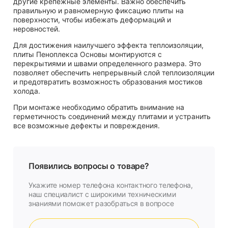
другие крепежные элементы. Важно обеспечить
правильную и равномерную фиксацию плиты на
поверхности, чтобы избежать деформаций и
неровностей.
Для достижения наилучшего эффекта теплоизоляции,
плиты Пеноплекса Основы монтируются с
перекрытиями и швами определенного размера. Это
позволяет обеспечить непрерывный слой теплоизоляции
и предотвратить возможность образования мостиков
холода.
При монтаже необходимо обратить внимание на
герметичность соединений между плитами и устранить
все возможные дефекты и повреждения.
Появились вопросы о товаре?
Укажите номер телефона контактного телефона,
наш специалист с широкими техническими
знаниями поможет разобраться в вопросе