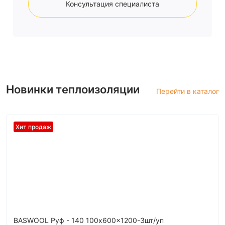
Консультация специалиста
Новинки теплоизоляции
Перейти в каталог
Хит продаж
BASWOOL Руф - 140 100x600x1200-3шт/уп