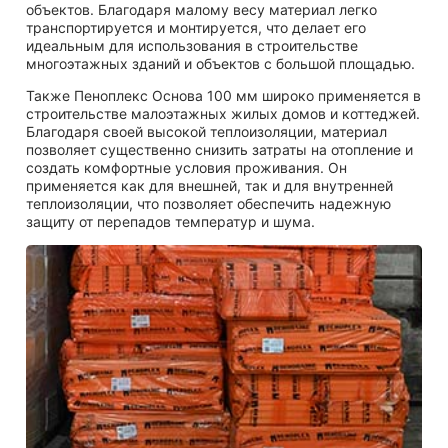
объектов. Благодаря малому весу материал легко
транспортируется и монтируется, что делает его
идеальным для использования в строительстве
многоэтажных зданий и объектов с большой площадью.
Также Пеноплекс Основа 100 мм широко применяется в
строительстве малоэтажных жилых домов и коттеджей.
Благодаря своей высокой теплоизоляции, материал
позволяет существенно снизить затраты на отопление и
создать комфортные условия проживания. Он
применяется как для внешней, так и для внутренней
теплоизоляции, что позволяет обеспечить надежную
защиту от перепадов температур и шума.