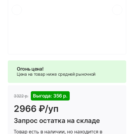
Огонь цена!
Цена на товар ниже средней рыночной
Выгода: 356 р.
3322 р.
2966 ₽/уп
Запрос остатка на складе
Товар есть в наличии, но находится в