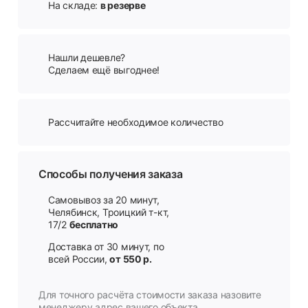
На складе:
в резерве
Нашли дешевле?
Сделаем ещё выгоднее!
Рассчитайте необходимое количество
Способы получения заказа
Самовывоз за 20 минут,
Челябинск, Троицкий т-кт,
17/2
бесплатно
Доставка от 30 минут, по
всей России,
от 550 р.
Для точного расчёта стоимости заказа назовите
менеджеру адрес вашего объекта