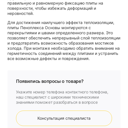
правильную и равномерную фиксацию плиты на
поверхности, чтобы избежать деформаций и
неровностей.
Для достижения наилучшего эффекта теплоизоляции,
плиты Пеноплекса Основы монтируются с
перекрытиями и швами определенного размера. Это
позволяет обеспечить непрерывный слой теплоизоляции
и предотвратить возможность образования мостиков
холода. При монтаже необходимо обратить внимание на
герметичность соединений между плитами и устранить
все возможные дефекты и повреждения.
Появились вопросы о товаре?
Укажите номер телефона контактного телефона,
наш специалист с широкими техническими
знаниями поможет разобраться в вопросе
Консультация специалиста