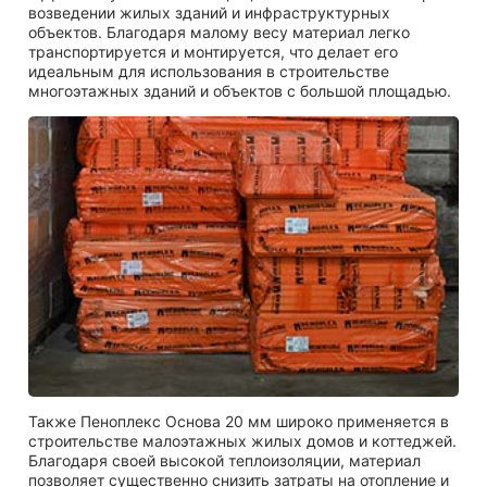
возведении жилых зданий и инфраструктурных
объектов. Благодаря малому весу материал легко
транспортируется и монтируется, что делает его
идеальным для использования в строительстве
многоэтажных зданий и объектов с большой площадью.
Также Пеноплекс Основа 20 мм широко применяется в
строительстве малоэтажных жилых домов и коттеджей.
Благодаря своей высокой теплоизоляции, материал
позволяет существенно снизить затраты на отопление и