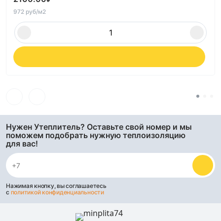
972 руб/м2
Нужен Утеплитель? Оставьте свой номер и мы
поможем подобрать нужную теплоизоляцию
для вас!
Нажимая кнопку, вы соглашаетесь
с
политикой конфиденциальности