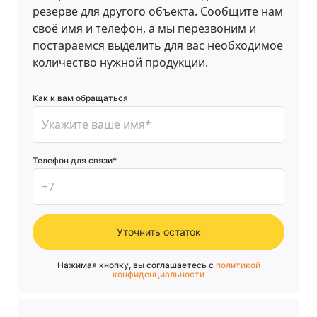
резерве для другого объекта. Сообщите нам
своё имя и телефон, а мы перезвоним и
постараемся выделить для вас необходимое
количество нужной продукции.
Как к вам обращаться
Телефон для связи*
Уточнить остаток
Нажимая кнопку, вы соглашаетесь с
политикой
конфиденциальности