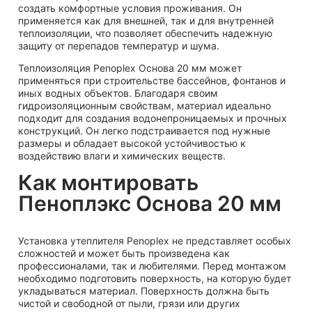
создать комфортные условия проживания. Он
применяется как для внешней, так и для внутренней
теплоизоляции, что позволяет обеспечить надежную
защиту от перепадов температур и шума.
Теплоизоляция Penoplex Основа 20 мм может
применяться при строительстве бассейнов, фонтанов и
иных водных объектов. Благодаря своим
гидроизоляционным свойствам, материал идеально
подходит для создания водонепроницаемых и прочных
конструкций. Он легко подстраивается под нужные
размеры и обладает высокой устойчивостью к
воздействию влаги и химических веществ.
Как монтировать
Пеноплэкс Основа 20 мм
Установка утеплителя Penoplex не представляет особых
сложностей и может быть произведена как
профессионалами, так и любителями. Перед монтажом
необходимо подготовить поверхность, на которую будет
укладываться материал. Поверхность должна быть
чистой и свободной от пыли, грязи или других