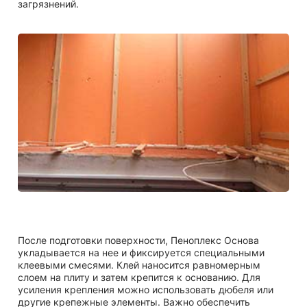
загрязнений.
После подготовки поверхности, Пеноплекс Основа
укладывается на нее и фиксируется специальными
клеевыми смесями. Клей наносится равномерным
слоем на плиту и затем крепится к основанию. Для
усиления крепления можно использовать дюбеля или
другие крепежные элементы. Важно обеспечить