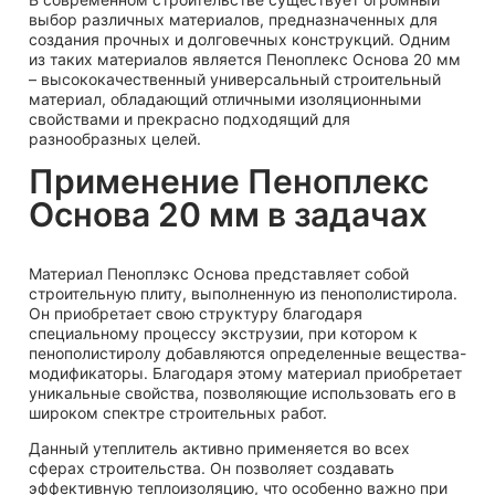
выбор различных материалов, предназначенных для
создания прочных и долговечных конструкций. Одним
из таких материалов является Пеноплекс Основа 20 мм
– высококачественный универсальный строительный
материал, обладающий отличными изоляционными
свойствами и прекрасно подходящий для
разнообразных целей.
Применение Пеноплекс
Основа 20 мм в задачах
Материал Пеноплэкс Основа представляет собой
строительную плиту, выполненную из пенополистирола.
Он приобретает свою структуру благодаря
специальному процессу экструзии, при котором к
пенополистиролу добавляются определенные вещества-
модификаторы. Благодаря этому материал приобретает
уникальные свойства, позволяющие использовать его в
широком спектре строительных работ.
Данный утеплитель активно применяется во всех
сферах строительства. Он позволяет создавать
эффективную теплоизоляцию, что особенно важно при