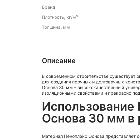
Бренд
Плотность, кг/м³
Толщина, мм
Описание
В современном строительстве существует 
для создания прочных и долговечных констр
Основа 30 мм – высококачественный униве
изоляционными свойствами и прекрасно под
Использование 
Основа 30 мм в
Материал Пеноплэкс Основа представляет с