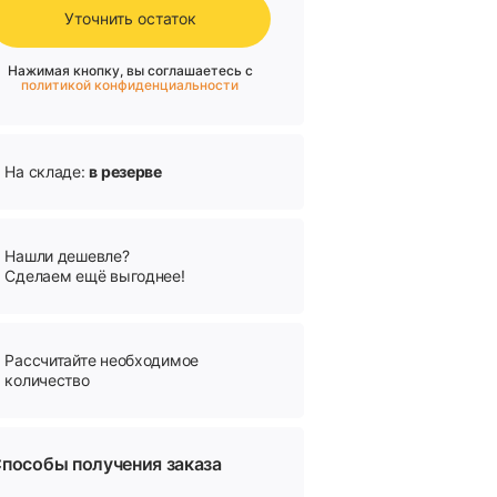
Уточнить остаток
Нажимая кнопку, вы соглашаетесь с
политикой конфиденциальности
На складе:
в резерве
Нашли дешевле?
Сделаем ещё выгоднее!
Рассчитайте необходимое
количество
пособы получения заказа