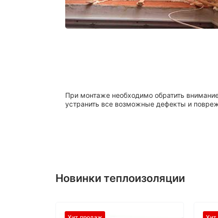
При монтаже необходимо обратить внимание
устранить все возможные дефекты и повре
Новинки теплоизоляции
Хит продаж
Хит