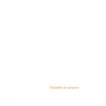
Перейти в каталог