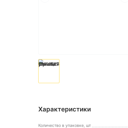
Характеристики
Количество в упаковке, шт