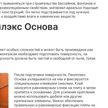
 применяться при строительстве бассейнов, фонтанов и
дроизоляционным свойствам, материал идеально подходит
 конструкций. Он легко подстраивается под нужные
 к воздействию влаги и химических веществ.
лэкс Основа
ляет особых сложностей и может быть произведена как
 монтажом необходимо подготовить поверхность, на
рхность должна быть чистой и свободной от пыли, грязи
После подготовки поверхности, Пеноплекс
Основа укладывается на нее и фиксируется
специальными клеевыми смесями. Клей
наносится равномерным слоем на плиту и затем
крепится к основанию. Для усиления крепления
можно использовать дюбеля или другие
крепежные элементы. Важно обеспечить
правильную и равномерную фиксацию плиты на