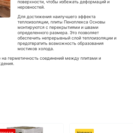
поверхности, чтобы избежать деформаций и
неровностей.
Для достижения наилучшего эффекта
теплоизоляции, плиты Пеноплекса Основы
монтируются с перекрытиями и швами
определенного размера. Это позволяет
обеспечить непрерывный слой теплоизоляции и
предотвратить возможность образования
мостиков холода.
 на герметичность соединений между плитами и
ждения.
 продаж
Новинка