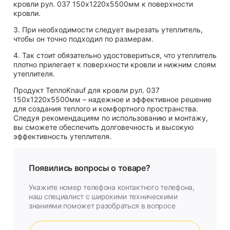
кровли рул. 037 150х1220х5500мм к поверхности
кровли.
3. При необходимости следует вырезать утеплитель,
чтобы он точно подходил по размерам.
4. Так стоит обязательно удостовериться, что утеплитель
плотно прилегает к поверхности кровли и нижним слоям
утеплителя.
Продукт ТеплоKnauf для кровли рул. 037
150х1220х5500мм – надежное и эффективное решение
для создания теплого и комфортного пространства.
Следуя рекомендациям по использованию и монтажу,
вы сможете обеспечить долговечность и высокую
эффективность утеплителя.
Появились вопросы о товаре?
Укажите номер телефона контактного телефона,
наш специалист с широкими техническими
знаниями поможет разобраться в вопросе