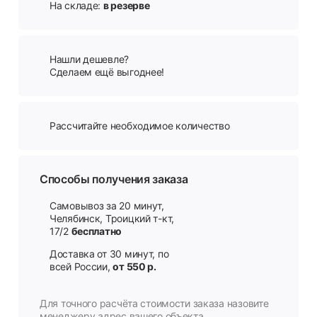
На складе:
в резерве
Нашли дешевле?
Сделаем ещё выгоднее!
Рассчитайте необходимое количество
Способы получения заказа
Самовывоз за 20 минут,
Челябинск, Троицкий т-кт,
17/2
бесплатно
Доставка от 30 минут, по
всей России,
от 550 р.
Для точного расчёта стоимости заказа назовите
менеджеру адрес вашего объекта