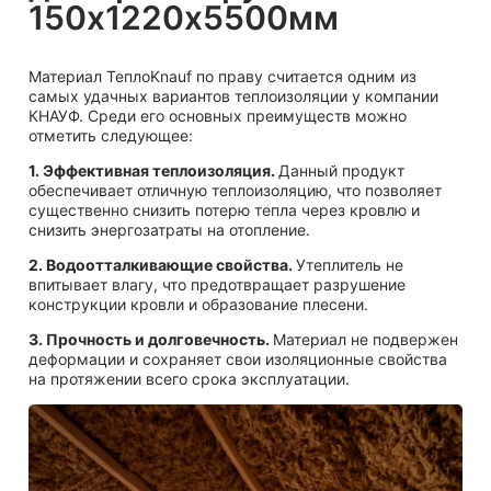
150х1220х5500мм
Материал ТеплоKnauf по праву считается одним из
самых удачных вариантов теплоизоляции у компании
КНАУФ. Среди его основных преимуществ можно
отметить следующее:
1. Эффективная теплоизоляция.
Данный продукт
обеспечивает отличную теплоизоляцию, что позволяет
существенно снизить потерю тепла через кровлю и
снизить энергозатраты на отопление.
2. Водоотталкивающие свойства.
Утеплитель не
впитывает влагу, что предотвращает разрушение
конструкции кровли и образование плесени.
3. Прочность и долговечность.
Материал не подвержен
деформации и сохраняет свои изоляционные свойства
на протяжении всего срока эксплуатации.