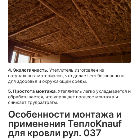
4. Экологичность.
Утеплитель изготовлен из
натуральных материалов, что делает его безопасным
для здоровья и окружающей среды.
5. Простота монтажа.
Утеплитель легко укладывается и
обрабатывается, что упрощает процесс монтажа и
снижает трудозатраты.
Особенности монтажа и
применения ТеплоKnauf
для кровли рул. 037