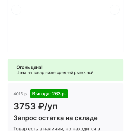
Огонь цена!
Цена на товар ниже средней рыночной
Выгода: 263 р.
4016 р.
3753 ₽/уп
Запрос остатка на складе
Товар есть в наличии, но находится в