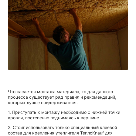
Что касается монтажа материала, то для данного
процесса существует ряд правил и рекомендаций,
которых лучше придерживаться.
1. Приступать к монтажу необходимо с нижней точки
кровли, постепенно поднимаясь к вершине.
2. Стоит использовать только специальный клеевой
состав для крепления утеплителя ТеплоKnauf для