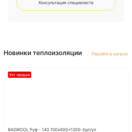
Консультация специалиста
Новинки теплоизоляции
Перейти в каталог
Хит продаж
BASWOOL Руф - 140 100x600x1200-3шт/уп