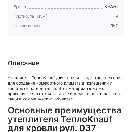
Бренд
КНАУФ
Плотность, кг/м³
14
Толщина, мм
150
Описание
Утеплитель ТеплоKnauf для кровли – надежное решение
для создания комфортного климата в помещении и
защиты от потери тепла. Этот материал широко
применяется в строительстве и ремонте как в частных,
так и в коммерческих объектах.
Основные преимущества
утеплителя ТеплоKnauf
для кровли рул. 037