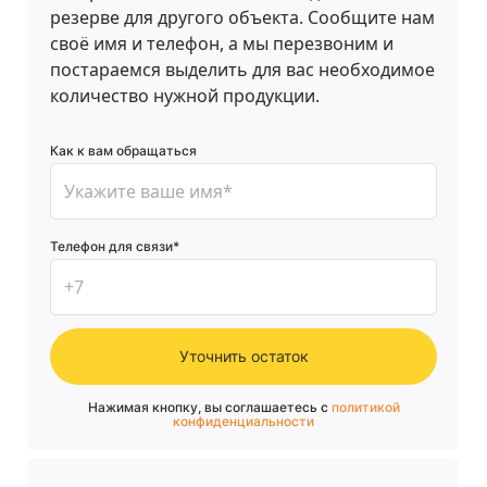
резерве для другого объекта. Сообщите нам
своё имя и телефон, а мы перезвоним и
постараемся выделить для вас необходимое
количество нужной продукции.
Как к вам обращаться
Телефон для связи*
Уточнить остаток
Нажимая кнопку, вы соглашаетесь с
политикой
конфиденциальности