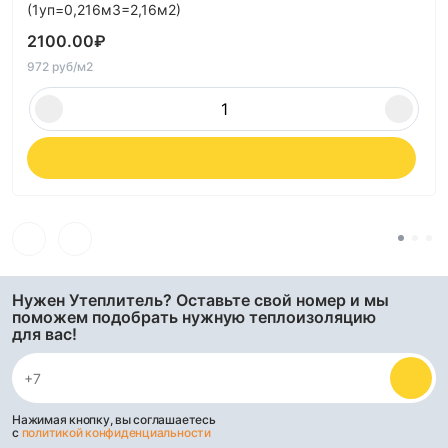
(1уп=0,216м3=2,16м2)
2100.00
₽
972 руб/м2
Нужен Утеплитель? Оставьте свой номер и мы
поможем подобрать нужную теплоизоляцию
для вас!
Нажимая кнопку, вы соглашаетесь
с
политикой конфиденциальности