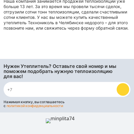
Наша компания занимается продажей теплоизоляции уже
больше 13 лет. За это время мы провели тысячи сделок,
отгрузили сотни тонн теплоизоляции, сделали счастливыми
сотни клиентов. У нас вы можете купить качественный
утеплитель Технониколь в Челябинске недорого – для этого
позвоните нам, или свяжитесь через форму обратной связи.
Нужен Утеплитель? Оставьте свой номер и мы
поможем подобрать нужную теплоизоляцию
для вас!
Нажимая кнопку, вы соглашаетесь
с
политикой конфиденциальности