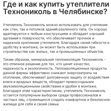
Где и как купить утеплители
Технониколь в Челябинске?
Утеплитель Технониколь можно использовать для утепления
как стен, так и потолков зданий различного типа. Он хорошо
адаптируется к любым конструкциям и обладает хорошей
адгезией к поверхности, что обеспечивает прочное и
надежное крепление утеплителя. Благодаря своей гибкости и
удобству в монтаже, он может быть использован при
строительстве как жилых, так и промышленных объектов.
Таким образом, минеральная теплоизоляция Технониколь -
это отличное решение для тех, кто ценит качество,
надежность и экологичность. Теплоизоляционные продукты
данной фирмы эффективно снижают энергозатраты на
отопление, обеспечивает долговечную защиту от воздействия
влаги и вредных веществ, обладает превосходными
звукоизоляционными свойствами и удобен в монтаже.
Благодаря этим характеристикам, утеплитель Технониколь
остается популярным выбором среди профессионалов и
частных лиц, стремящихся создать комфортное и безопасное
жилище для себя и своей семьи.