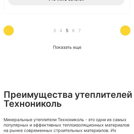
3
4
5
6
7
Показать еще
Преимущества утеплителей
Технониколь
Минеральные утеплители Технониколь - это одни из самых
популярных и эффективных теплоизоляционных материалов
на рынке современных строительных материалов. Их