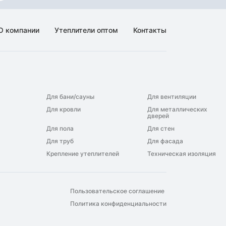
О компании
Утеплители оптом
Контакты
Для бани/сауны
Для вентиляции
Для кровли
Для металлических
дверей
Для пола
Для стен
Для труб
Для фасада
Крепление утеплителей
Техническая изоляция
Пользовательское соглашение
Политика конфиденциальности